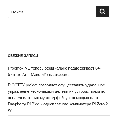
Искать:
Поиск
СВЕЖИЕ ЗАПИСИ
Proxmox VE теперь официально поддерживает 64-
битные Arm (Aarch64) платформы
PICOTTY project позволяет осуществлять удалённое
управление несколькими целевыми устройствами по
последовательному интерфейсу с помощью плат
Raspberry Pi Pico и одноплатного компьютера Pi Zero 2
W