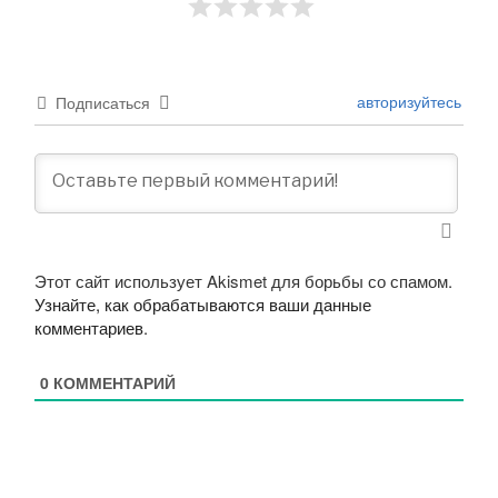
авторизуйтесь
Подписаться
Этот сайт использует Akismet для борьбы со спамом.
Узнайте, как обрабатываются ваши данные
комментариев
.
0
КОММЕНТАРИЙ