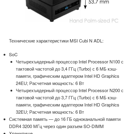
Технические характеристики MSI Cubi N ADL:
SoC
Четырехъядерный процессор Intel Processor N100 с
тактовой частотой до 3,4 ГГц (Turbo) с 6 МБ кэш-
памяти, графическим адаптером Intel HD Graphics
24EU; Расчетная мощность: 6 Вт
Четырехъядерный процессор Intel Processor N200 с
тактовой частотой до 3,7 ГГц (Turbo) с 6 МБ кэш-
памяти, графическим адаптером Intel HD Graphics
32EU; Расчетная мощность: 6 Вт
Системная память — до 16 ГБ одноканальной памяти
DDR4 3200 МГц через один разъем SO-DIMM
Хранилище