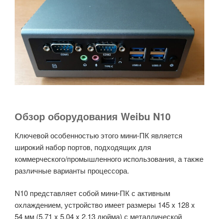
Обзор оборудования Weibu N10
Ключевой особенностью этого мини-ПК является
широкий набор портов, подходящих для
коммерческого/промышленного использования, а также
различные варианты процессора.
N10 представляет собой мини-ПК с активным
охлаждением, устройство имеет размеры 145 x 128 x
54 мм (5,71 x 5,04 x 2,13 дюйма) с металлической