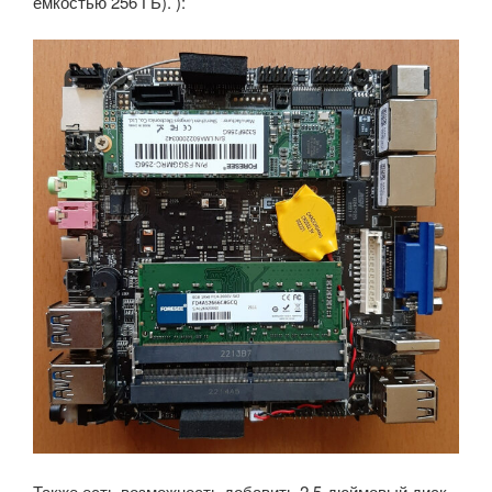
емкостью 256 ГБ). ):
Также есть возможность добавить 2,5-дюймовый диск