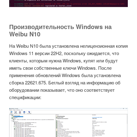
Производительность Windows на
Weibu N10
На Weibu N10 была установлена ​​нелицензионная копия
Windows 11 версии 22H2, поскольку ожидается, что
клиенты, которым нужна Windows, купят или будут
иметь свои собственные ключи Windows. После
применения обновлений Windows была установлена ​​
сборка 22621.675. Беглый взгляд на информацию об
оборудовании показывает, что оно соответствует
спецификации: