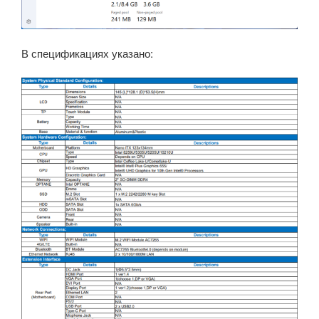
В спецификациях указано: