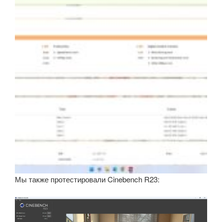
Мы также протестировали Cinebench R23: