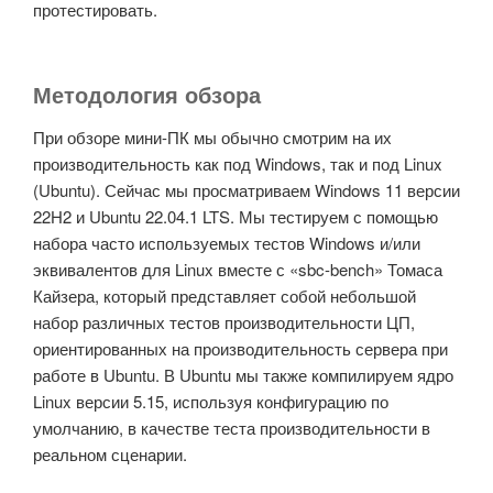
протестировать.
Методология обзора
При обзоре мини-ПК мы обычно смотрим на их
производительность как под Windows, так и под Linux
(Ubuntu). Сейчас мы просматриваем Windows 11 версии
22H2 и Ubuntu 22.04.1 LTS. Мы тестируем с помощью
набора часто используемых тестов Windows и/или
эквивалентов для Linux вместе с «sbc-bench» Томаса
Кайзера, который представляет собой небольшой
набор различных тестов производительности ЦП,
ориентированных на производительность сервера при
работе в Ubuntu. В Ubuntu мы также компилируем ядро ​​
Linux версии 5.15, используя конфигурацию по
умолчанию, в качестве теста производительности в
реальном сценарии.