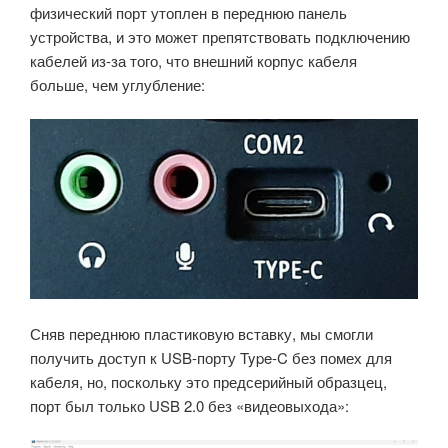
физический порт утоплен в переднюю панель
устройства, и это может препятствовать подключению
кабелей из-за того, что внешний корпус кабеля
больше, чем углубление:
Сняв переднюю пластиковую вставку, мы смогли
получить доступ к USB-порту Type-C без помех для
кабеля, но, поскольку это предсерийный образцец,
порт был только USB 2.0 без «видеовыхода»: