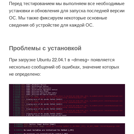
Перед тестированием мы выполняем все необходимые
установки и обновления для запуска последней версии
ОС. Мы также фиксируем некоторые основные
сведения об устройстве для каждой ОС.
Проблемы с установкой
При загрузке Ubuntu 22.04.1 в «dmesg» появляется
несколько сообщений об ошибках, значение которых
не определено: