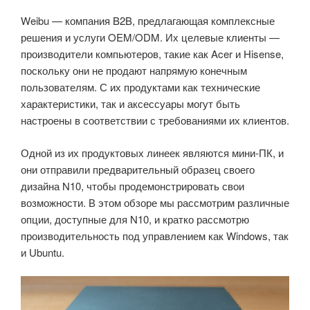
Weibu — компания B2B, предлагающая комплексные
решения и услуги OEM/ODM. Их целевые клиенты —
производители компьютеров, такие как Acer и Hisense,
поскольку они не продают напрямую конечным
пользователям. С их продуктами как технические
характеристики, так и аксессуары могут быть
настроены в соответствии с требованиями их клиентов.
Одной из их продуктовых линеек являются мини-ПК, и
они отправили предварительный образец своего
дизайна N10, чтобы продемонстрировать свои
возможности. В этом обзоре мы рассмотрим различные
опции, доступные для N10, и кратко рассмотрю
производительность под управлением как Windows, так
и Ubuntu.