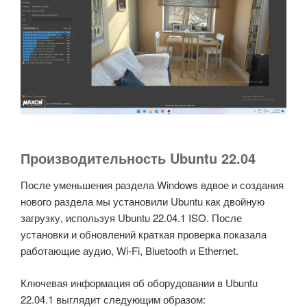
Производительность Ubuntu 22.04
После уменьшения раздела Windows вдвое и создания
нового раздела мы установили Ubuntu как двойную
загрузку, используя Ubuntu 22.04.1 ISO. После
установки и обновлений краткая проверка показала
работающие аудио, Wi-Fi, Bluetooth и Ethernet.
Ключевая информация об оборудовании в Ubuntu
22.04.1 выглядит следующим образом: