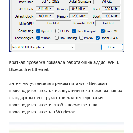
Краткая проверка показала работающие аудио, Wi-Fi,
Bluetooth и Ethernet.
Затем мы установили режим питания «Высокая
производительность» и запустили некоторые из наших
стандартных инструментов для тестирования
производительности, чтобы посмотреть на
производительность в Windows: