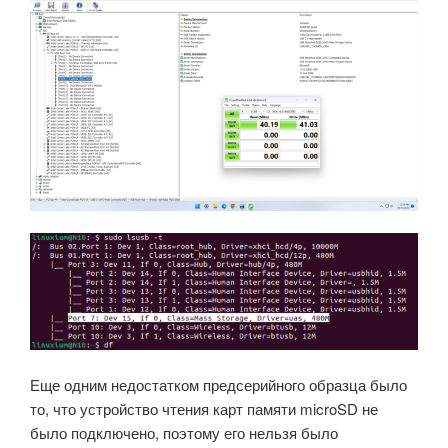
Еще одним недостатком предсерийного образца было
то, что устройство чтения карт памяти microSD не
было подключено, поэтому его нельзя было