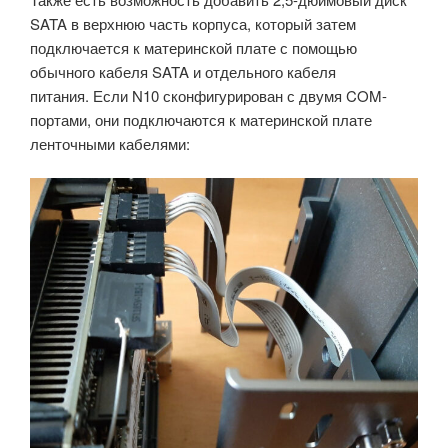
SATA в верхнюю часть корпуса, который затем
подключается к материнской плате с помощью
обычного кабеля SATA и отдельного кабеля
питания. Если N10 сконфигурирован с двумя COM-
портами, они подключаются к материнской плате
ленточными кабелями: