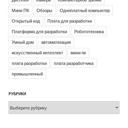
Мини ПК
Обзоры
Одноплатный компьютер
Открытый код
Плата для разработки
Платформа для разработки
Робототехника
Умный дом
автоматизация
искусственный интеллект
мини-пк
плата разработки
плата разработчика
промышленный
РУБРИКИ
Рубрики