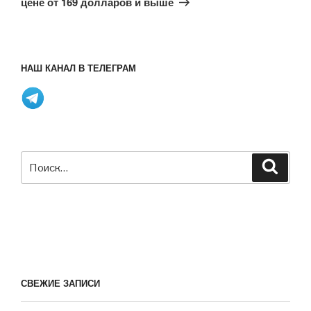
цене от 169 долларов и выше
НАШ КАНАЛ В ТЕЛЕГРАМ
Искать:
Поиск
СВЕЖИЕ ЗАПИСИ