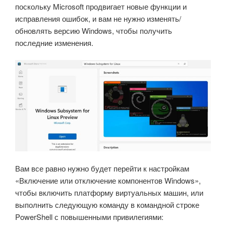
поскольку Microsoft продвигает новые функции и
исправления ошибок, и вам не нужно изменять/
обновлять версию Windows, чтобы получить
последние изменения.
Вам все равно нужно будет перейти к настройкам
«Включение или отключение компонентов Windows»,
чтобы включить платформу виртуальных машин, или
выполнить следующую команду в командной строке
PowerShell с повышенными привилегиями: