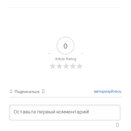
0
Article Rating
авторизуйтесь
Подписаться