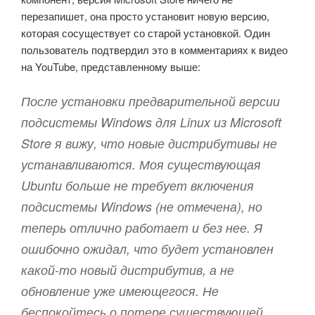
перезапишет, она просто установит новую версию,
которая сосуществует со старой установкой. Один
пользователь подтвердил это в комментариях к видео
на YouTube, представленному выше:
После установки предварительной версии
подсистемы Windows для Linux из Microsoft
Store я вижу, что новые дистрибутивы не
устанавливаются. Моя существующая
Ubuntu больше не требует включения
подсистемы Windows (не отмечена), но
теперь отлично работает и без нее. Я
ошибочно ожидал, что будет установлен
какой-то новый дистрибутив, а не
обновление уже имеющегося. Не
беспокойтесь о потере существующей