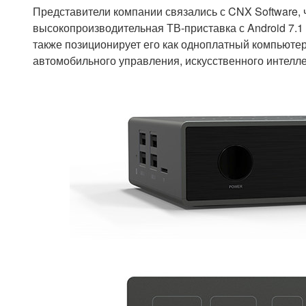
Представители компании связались с CNX Software, 
высокопроизводительная ТВ-приставка с Android 7.1
также позиционирует его как одноплатный компьютер
автомобильного управления, искусственного интеллек