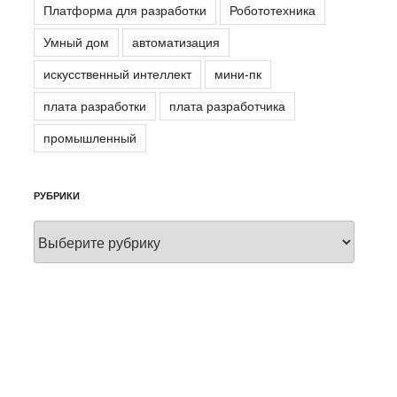
Платформа для разработки
Робототехника
Умный дом
автоматизация
искусственный интеллект
мини-пк
плата разработки
плата разработчика
промышленный
РУБРИКИ
Рубрики