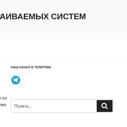
ТРАИВАЕМЫХ СИСТЕМ
НАШ КАНАЛ В ТЕЛЕГРАМ
 из
Искать:
умя
Поиск