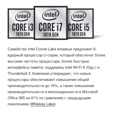
Семейство Intel Comet Lake впервые предложит 6-
ядерный процессор U-серии, который обеспечит более
высокие частоты процессора, более быстрые
интерфейсы памяти, поддержку Intel Wi-Fi 6 (Gig+) и
Thunderbolt 3. Компания утверждает, что новые
процессоры обеспечивают повышение общей
производительности до 16%, а также повышение
производительности и многозадачности в Microsoft
Office 365 на 41% по сравнению с предыдущим
поколением (
Whiskey Lake
).