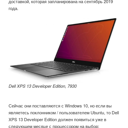
доставкой, которая запланирована на сентябрь 2019
года.
Dell XPS 13 Developer Edition, 7930
Сейчас они поставляются с Windows 10, но если вы
являетесь поклонником / пользователем Ubuntu, то Dell
XPS 13 Developer Edition должен появиться уже в
следующем месяце с процессором на выбор: