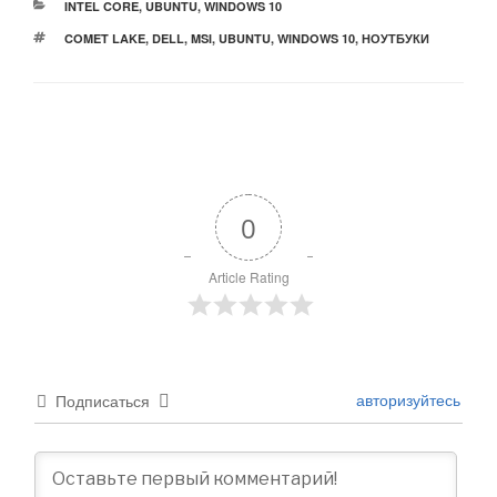
РУБРИКИ
INTEL CORE
,
UBUNTU
,
WINDOWS 10
МЕТКИ
COMET LAKE
,
DELL
,
MSI
,
UBUNTU
,
WINDOWS 10
,
НОУТБУКИ
0
Article Rating
авторизуйтесь
Подписаться