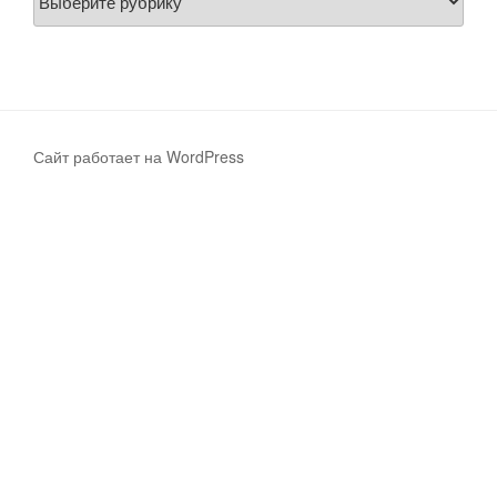
Сайт работает на WordPress