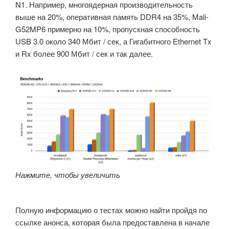
N1. Например, многоядерная производительность
выше на 20%, оперативная память DDR4 на 35%, Mali-
G52MP6 примерно на 10%, пропускная способность
USB 3.0 около 340 Мбит / сек, а Гигабитного Ethernet Tx
и Rx более 900 Мбит / сек и так далее.
Нажмите, чтобы увеличить
Полную информацию о тестах можно найти пройдя по
ссылке анонса, которая была предоставлена в начале