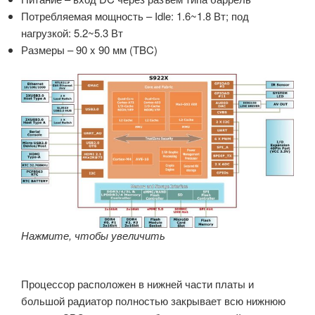
Потребляемая мощность – Idle: 1.6~1.8 Вт; под
нагрузкой: 5.2~5.3 Вт
Размеры – 90 x 90 мм (TBC)
Нажмите, чтобы увеличить
Процессор расположен в нижней части платы и
большой радиатор полностью закрывает всю нижнюю