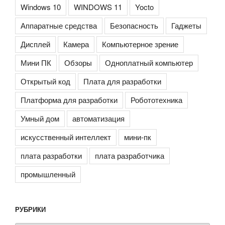
Windows 10
WINDOWS 11
Yocto
Аппаратные средства
Безопасность
Гаджеты
Дисплей
Камера
Компьютерное зрение
Мини ПК
Обзоры
Одноплатный компьютер
Открытый код
Плата для разработки
Платформа для разработки
Робототехника
Умный дом
автоматизация
искусственный интеллект
мини-пк
плата разработки
плата разработчика
промышленный
РУБРИКИ