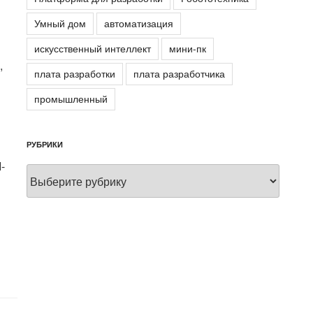
Умный дом
автоматизация
искусственный интеллект
мини-пк
,
плата разработки
плата разработчика
промышленный
РУБРИКИ
-
Рубрики