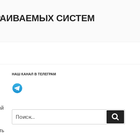
ТРАИВАЕМЫХ СИСТЕМ
НАШ КАНАЛ В ТЕЛЕГРАМ
ый
Искать:
Поиск
ть