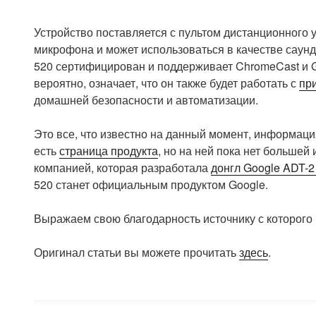
Устройство поставляется с пультом дистанционного 
микрофона и может использоваться в качестве саунд
520 сертифицирован и поддерживает ChromeCast и Go
вероятно, означает, что он также будет работать с
пр
домашней безопасности и автоматизации.
Это все, что известно на данный момент, информаци
есть
страница продукта
, но на ней пока нет большей
компанией, которая разработала
донгл Google ADT-2
520 станет официальным продуктом Google.
Выражаем свою благодарность источнику с которого 
Оригинал статьи вы можете прочитать
здесь
.