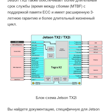
срок службы (время между сбоями (MTBF) с
поддержкой памяти ECC и имеет расширенную 3-
летнюю гарантию и более длительный жизненный
цикл.
Блок-схема Jetson TX2i
Вы найдете документацию, специфичную для Jetson