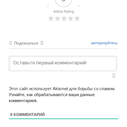
Article Rating
авторизуйтесь
Подписаться
Этот сайт использует Akismet для борьбы со спамом.
Узнайте, как обрабатываются ваши данные
комментариев
.
0
КОММЕНТАРИЙ