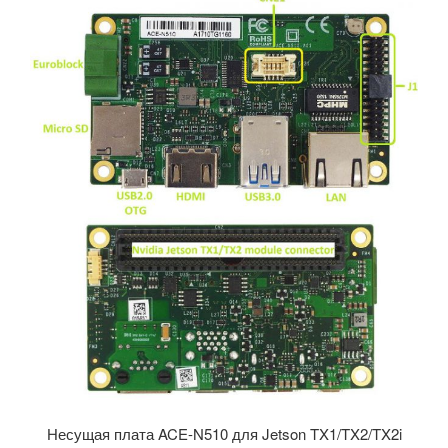
Несущая плата ACE-N510 для Jetson TX1/TX2/TX2i