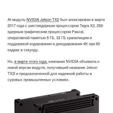
AI-модуль
NVIDIA Jetson TX2
был анонсирован в марте
2017 года с шестиядерным процессором Tegra X2, 256-
ядерным графическим процессором Pascal,
оперативной памятью 8 ГБ, 32 ГБ хранилищем и
поддержкой кодирования и декодирования 4K при 60
кадрах в секунду.
Но,
в марте этого года,
компания NVIDIA объявила о
новой версии модуля, получившей название Jetson
TX2i и предназначенной для надежной работы в
суровых промышленных условиях.