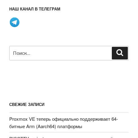
НАШ КАНАЛ В ТЕЛЕГРАМ
Искать:
Поиск
СВЕЖИЕ ЗАПИСИ
Proxmox VE теперь официально поддерживает 64-
битные Arm (Aarch64) платформы