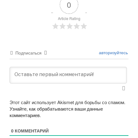
0
Article Rating
авторизуйтесь
Подписаться
Этот сайт использует Akismet для борьбы со спамом.
Узнайте, как обрабатываются ваши данные
комментариев
.
0
КОММЕНТАРИЙ