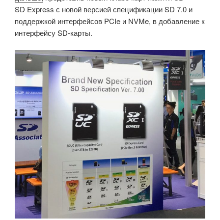
SD Express с новой версией спецификации SD 7.0 и
поддержкой интерфейсов PCIe и NVMe, в добавление к
интерфейсу SD-карты.