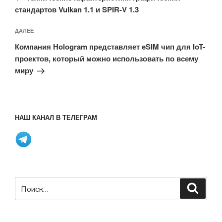
стандартов Vulkan 1.1 и SPIR-V 1.3
Следующая
ДАЛЕЕ
запись
Компания Hologram представляет eSIM чип для IoT-
проектов, который можно использовать по всему
миру
НАШ КАНАЛ В ТЕЛЕГРАМ
Искать:
Поиск