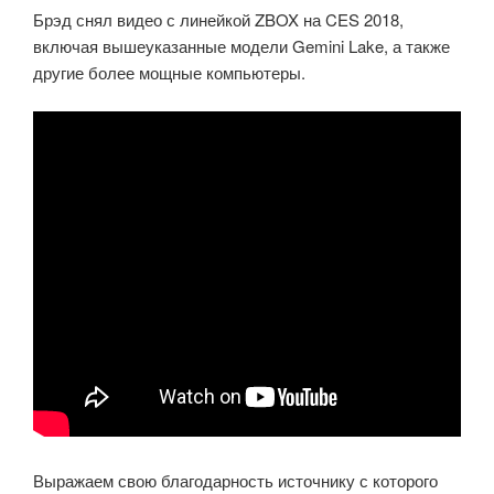
Брэд снял видео с линейкой ZBOX на CES 2018,
включая вышеуказанные модели Gemini Lake, а также
другие более мощные компьютеры.
Выражаем свою благодарность источнику с которого