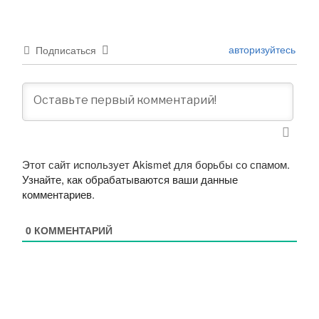
авторизуйтесь
Подписаться
Этот сайт использует Akismet для борьбы со спамом.
Узнайте, как обрабатываются ваши данные
комментариев
.
0
КОММЕНТАРИЙ