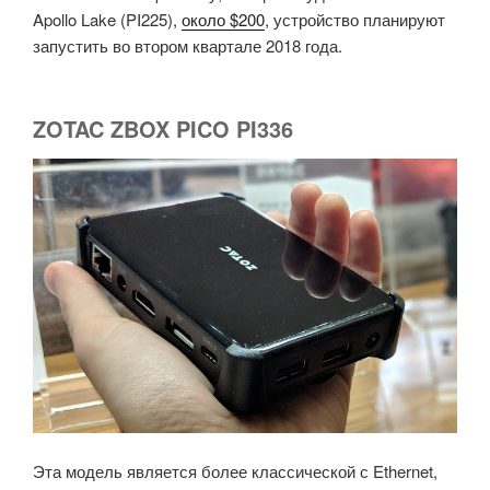
Apollo Lake (PI225),
около $200
, устройство планируют
запустить во втором квартале 2018 года.
ZOTAC ZBOX PICO PI336
Эта модель является более классической с Ethernet,