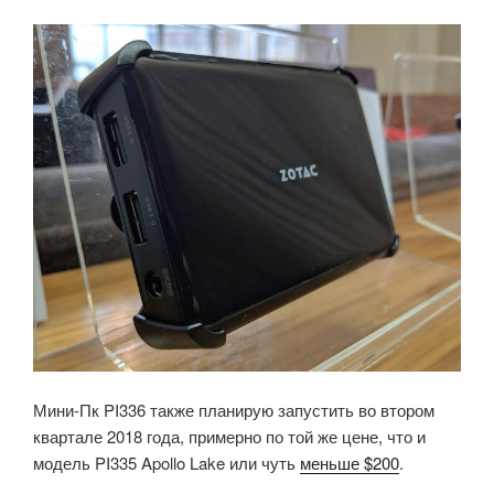
Мини-Пк PI336 также планирую запустить во втором
квартале 2018 года, примерно по той же цене, что и
модель PI335 Apollo Lake или чуть
меньше $200
.