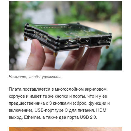
Нажмите, чтобы увеличить
Плата поставляется в многослойном акриловом
корпусе и имеет те же кнопки и порты, что и у ее
предшественника с 3 кнопками (сброс, функции и
включение), USB-порт type C для питания, HDMI
выход, Ethernet, а также два порта USB 2.0.