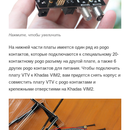
Нажмите, чтобы увеличить
На нижней части платы имеется один ряд из pogo
контактов, которые подключаются к специальному 20-
контактному pogo разъему на другой плате, а также 6
других pogo контактов для питания. Чтобы подключить
плату VTV к Khadas VIM2, вам придется снять корпус и
совместить плату VTV с pogo контактами и
крепежными отверстиями на Khadas VIM2.