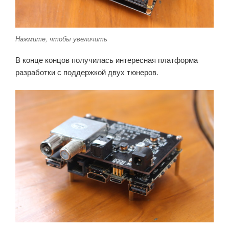
Нажмите, чтобы увеличить
В конце концов получилась интересная платформа
разработки с поддержкой двух тюнеров.