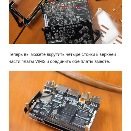
Теперь вы можете вкрутить четыре стойки к верхней
части платы VIM2 и соединить обе платы вместе.