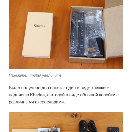
Нажмите, чтобы увеличить
Было получено два пакета: один в виде книжки с
надписью Khadas, а второй в виде обычной коробки с
различными аксессуарами.