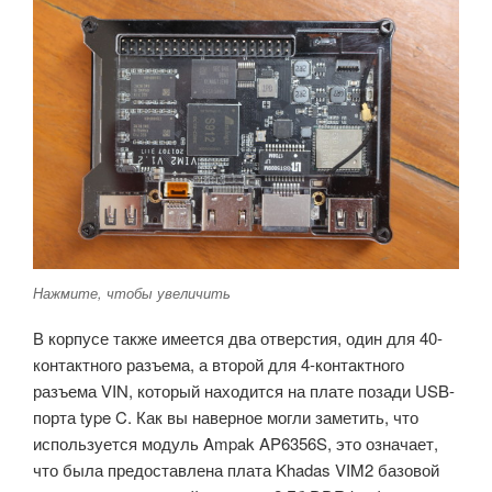
Нажмите, чтобы увеличить
В корпусе также имеется два отверстия, один для 40-
контактного разъема, а второй для 4-контактного
разъема VIN, который находится на плате позади USB-
порта type C. Как вы наверное могли заметить, что
используется модуль Ampak AP6356S, это означает,
что была предоставлена плата Khadas VIM2 базовой