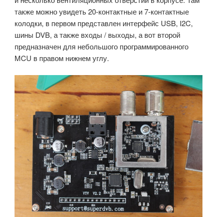
также можно увидеть 20-контактные и 7-контактные
колодки, в первом представлен интерфейс USB, I2C,
шины DVB, а также входы / выходы, а вот второй
предназначен для небольшого программированного
MCU в правом нижнем углу.