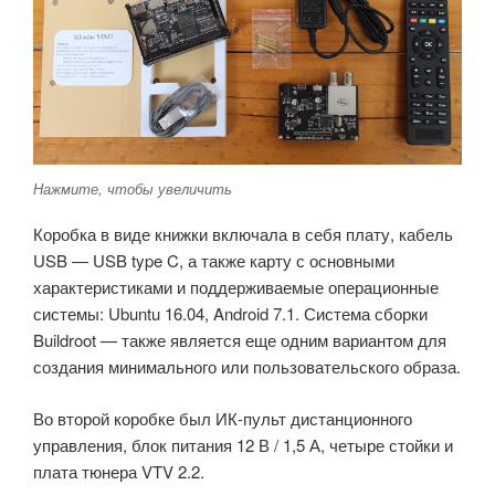
Нажмите, чтобы увеличить
Коробка в виде книжки включала в себя плату, кабель
USB — USB type C, а также карту с основными
характеристиками и поддерживаемые операционные
системы: Ubuntu 16.04, Android 7.1. Система сборки
Buildroot — также является еще одним вариантом для
создания минимального или пользовательского образа.
Во второй коробке был ИК-пульт дистанционного
управления, блок питания 12 В / 1,5 А, четыре стойки и
плата тюнера VTV 2.2.