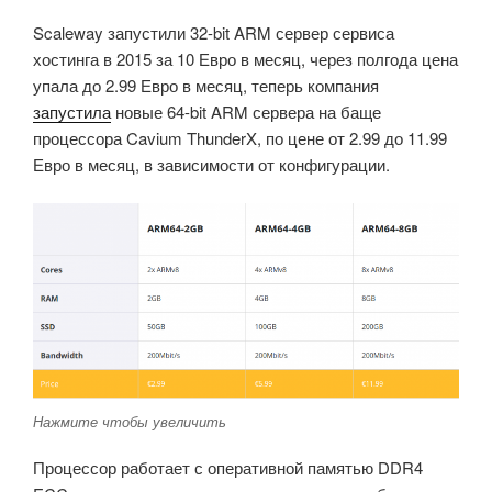
Scaleway запустили 32-bit ARM сервер сервиса
хостинга в 2015 за 10 Евро в месяц, через полгода цена
упала до 2.99 Евро в месяц, теперь компания
запустила
новые 64-bit ARM сервера на баще
процессора Cavium ThunderX, по цене от 2.99 до 11.99
Евро в месяц, в зависимости от конфигурации.
Нажмите чтобы увеличить
Процессор работает с оперативной памятью DDR4