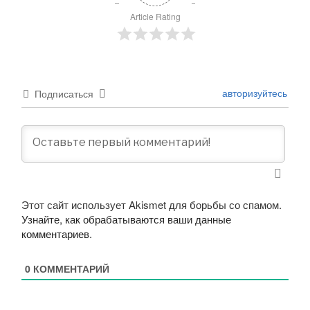
Article Rating
авторизуйтесь
Подписаться
Этот сайт использует Akismet для борьбы со спамом.
Узнайте, как обрабатываются ваши данные
комментариев
.
0
КОММЕНТАРИЙ