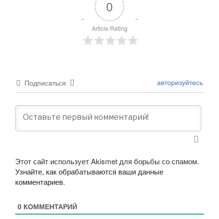
0
Article Rating
авторизуйтесь
Подписаться
Этот сайт использует Akismet для борьбы со спамом.
Узнайте, как обрабатываются ваши данные
комментариев
.
0
КОММЕНТАРИЙ