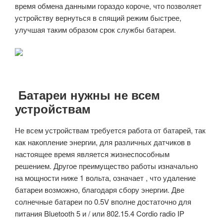
время обмена данными гораздо короче, что позволяет
устройству вернуться в спящий режим быстрее,
улучшая таким образом срок службы батареи.
Батареи нужны не всем
устройствам
Не всем устройствам требуется работа от батарей, так
как накопление энергии, для различных датчиков в
настоящее время является жизнеспособным
решением. Другое преимущество работы изначально
на мощности ниже 1 вольта, означает , что удаление
батареи возможно, благодаря сбору энергии. Две
солнечные батареи по 0.5V вполне достаточно для
питания Bluetooth 5 и / или 802.15.4 Cordio radio IP