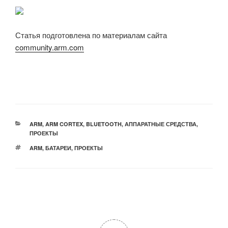
Статья подготовлена по материалам сайта
community.arm.com
РУБРИКИ
ARM
,
ARM CORTEX
,
BLUETOOTH
,
АППАРАТНЫЕ СРЕДСТВА
,
ПРОЕКТЫ
МЕТКИ
ARM
,
БАТАРЕИ
,
ПРОЕКТЫ