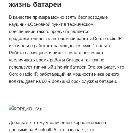
жизнь батареи
В качестве примера можно взять беспроводные
наушники.Основной пункт в техническом
обеспечении такого продукта является
продолжительность автономной работы.Cordio radio IP
изначально работает на мощности ниже 1 вольта.
Работа на мощности ниже 1 вольта позволяет
увеличивать время работы батареи так как не
использует типичный zinc-air батареи.Это означает, что
Cordio radio IP, работающий на мощности ниже одного
вольта, дает на 60% больший срок службы батареи.
Добавьте к этому увеличение скорости обмена
данными на Bluetooth 5, это означает, что