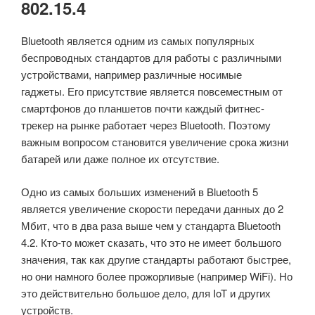
802.15.4
Bluetooth является одним из самых популярных
беспроводных стандартов для работы с различными
устройствами, например различные носимые
гаджеты. Его присутствие является повсеместным от
смартфонов до планшетов почти каждый фитнес-
трекер на рынке работает через Bluetooth. Поэтому
важным вопросом становится увеличение срока жизни
батарей или даже полное их отсутствие.
Одно из самых больших изменений в Bluetooth 5
является увеличение скорости передачи данных до 2
Мбит, что в два раза выше чем у стандарта Bluetooth
4.2. Кто-то может сказать, что это не имеет большого
значения, так как другие стандарты работают быстрее,
но они намного более прожорливые (например WiFi). Но
это действительно большое дело, для IoT и других
устройств.