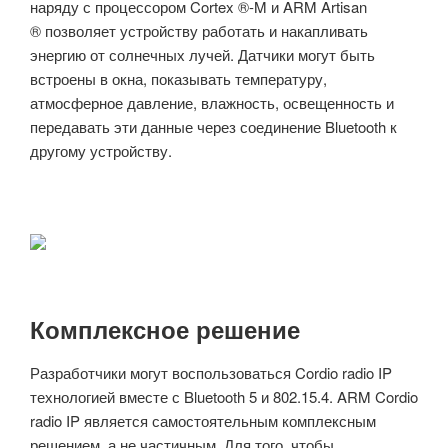
наряду с процессором Cortex
®
-M и ARM Artisan
®
позволяет устройству работать и накапливать
энергию от солнечных лучей. Датчики могут быть
встроены в окна, показывать температуру,
атмосферное давление, влажность, освещенность и
передавать эти данные через соединение Bluetooth к
другому устройству.
Комплексное решение
Разработчики могут воспользоваться Cordio radio IP
технологией вместе с Bluetooth 5 и 802.15.4. ARM Cordio
radio IP является самостоятельным комплексным
решением, а не частичным. Для того, чтобы