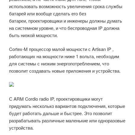
использовать возможность увеличения срока службы
батарей или вообще сделать его без
батареи, проектировщики и инженеры должны думать
на системном уровне, и что беспроводная IP должна
быть низкой мощности.
Cortex-M процессор малой мощности с Artisan IP ,
работающих на мощности ниже 1 вольта, необходим
для системы с низким энергопотреблением, что
позволит создавать новые приложения и устройства.
С ARM Cordio radio IP, проектировщики могут
придумать несколько вариантов подключения, которые
будет работать дальше и быстрее. Это позволит
разрабатывать различные маленькие или одноразовые
устройства.