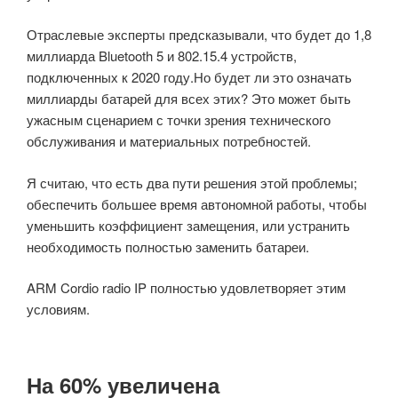
Отраслевые эксперты предсказывали, что будет до 1,8
миллиарда Bluetooth 5 и 802.15.4 устройств,
подключенных к 2020 году.Но будет ли это означать
миллиарды батарей для всех этих? Это может быть
ужасным сценарием с точки зрения технического
обслуживания и материальных потребностей.
Я считаю, что есть два пути решения этой проблемы;
обеспечить большее время автономной работы, чтобы
уменьшить коэффициент замещения, или устранить
необходимость полностью заменить батареи.
ARM Cordio radio IP полностью удовлетворяет этим
условиям.
На 60% увеличена