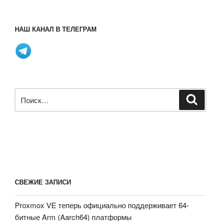
НАШ КАНАЛ В ТЕЛЕГРАМ
Искать:
Поиск
СВЕЖИЕ ЗАПИСИ
Proxmox VE теперь официально поддерживает 64-
битные Arm (Aarch64) платформы