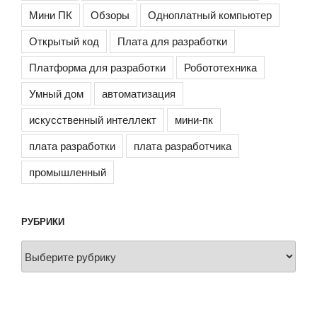
Мини ПК
Обзоры
Одноплатный компьютер
Открытый код
Плата для разработки
Платформа для разработки
Робототехника
Умный дом
автоматизация
искусственный интеллект
мини-пк
плата разработки
плата разработчика
промышленный
РУБРИКИ
Рубрики