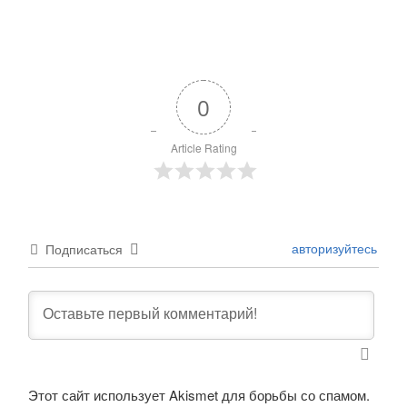
0
Article Rating
авторизуйтесь
Подписаться
Этот сайт использует Akismet для борьбы со спамом.