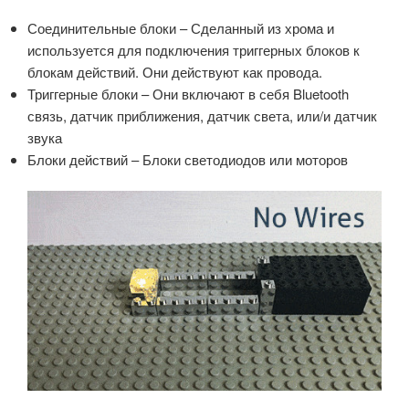
Соединительные блоки – Сделанный из хрома и
используется для подключения триггерных блоков к
блокам действий. Они действуют как провода.
Триггерные блоки – Они включают в себя Bluetooth
связь, датчик приближения, датчик света, или/и датчик
звука
Блоки действий – Блоки светодиодов или моторов