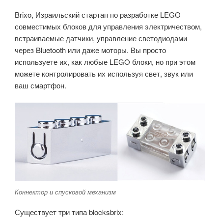
Brixo, Израильский стартап по разработке LEGO
совместимых блоков для управления электричеством,
встраиваемые датчики, управление светодиодами
через Bluetooth или даже моторы. Вы просто
используете их, как любые LEGO блоки, но при этом
можете контролировать их используя свет, звук или
ваш смартфон.
Коннектор и спусковой механизм
Существует три типа blocksbrix: