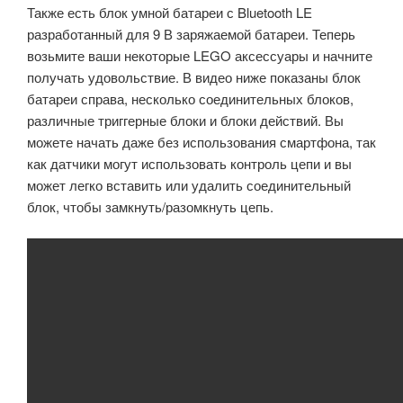
Также есть блок умной батареи с Bluetooth LE
разработанный для 9 В заряжаемой батареи. Теперь
возьмите ваши некоторые LEGO аксессуары и начните
получать удовольствие. В видео ниже показаны блок
батареи справа, несколько соединительных блоков,
различные триггерные блоки и блоки действий. Вы
можете начать даже без использования смартфона, так
как датчики могут использовать контроль цепи и вы
может легко вставить или удалить соединительный
блок, чтобы замкнуть/разомкнуть цепь.