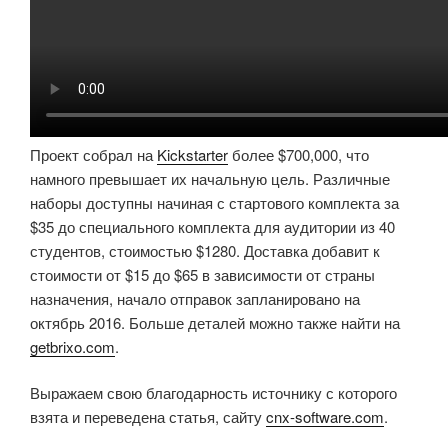
Проект собрал на
Kickstarter
более $700,000, что
намного превышает их начальную цель. Различные
наборы доступны начиная с стартового комплекта за
$35 до специального комплекта для аудитории из 40
студентов, стоимостью $1280. Доставка добавит к
стоимости от $15 до $65 в зависимости от страны
назначения, начало отправок запланировано на
октябрь 2016. Больше деталей можно также найти на
getbrixo.com
.
Выражаем свою благодарность источнику с которого
взята и переведена статья, сайту
cnx-software.com
.