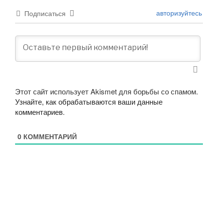
авторизуйтесь
Подписаться
Этот сайт использует Akismet для борьбы со спамом.
Узнайте, как обрабатываются ваши данные
комментариев
.
0
КОММЕНТАРИЙ
Навигация