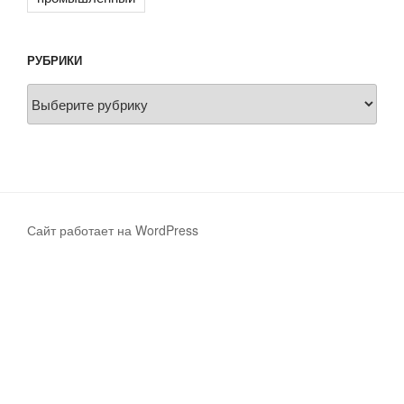
РУБРИКИ
Рубрики
Сайт работает на WordPress