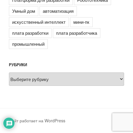
Умный дом
автоматизация
искусственный интеллект
мини-пк
плата разработки
плата разработчика
промышленный
РУБРИКИ
Рубрики
Сайт работает на WordPress