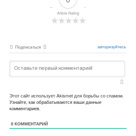
Article Rating
авторизуйтесь
Подписаться
Этот сайт использует Akismet для борьбы со спамом.
Узнайте, как обрабатываются ваши данные
комментариев
.
0
КОММЕНТАРИЙ