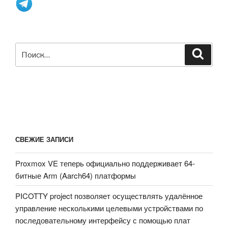
Искать:
Поиск
СВЕЖИЕ ЗАПИСИ
Proxmox VE теперь официально поддерживает 64-
битные Arm (Aarch64) платформы
PICOTTY project позволяет осуществлять удалённое
управление несколькими целевыми устройствами по
последовательному интерфейсу с помощью плат