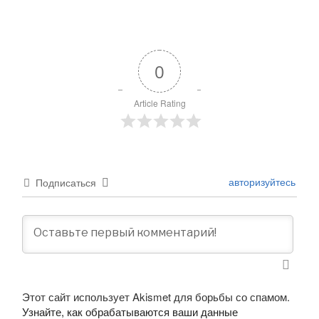
0
Article Rating
авторизуйтесь
Подписаться
Этот сайт использует Akismet для борьбы со спамом.
Узнайте, как обрабатываются ваши данные