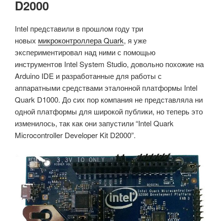
D2000
Intel представили в прошлом году три
новых
микроконтроллера Quark
, я уже
экспериментировал над ними с помощью
инструментов Intel System Studio, довольно похожие на
Arduino IDE и разработанные для работы с
аппаратными средствами эталонной платформы Intel
Quark D1000. До сих пор компания не представляла ни
одной платформы для широкой публики, но теперь это
изменилось, так как они запустили “Intel Quark
Microcontroller Developer Kit D2000”.