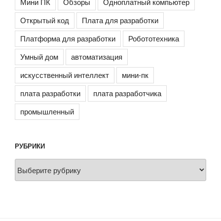
Мини ПК
Обзоры
Одноплатный компьютер
Открытый код
Плата для разработки
Платформа для разработки
Робототехника
Умный дом
автоматизация
искусственный интеллект
мини-пк
плата разработки
плата разработчика
промышленный
РУБРИКИ
Рубрики