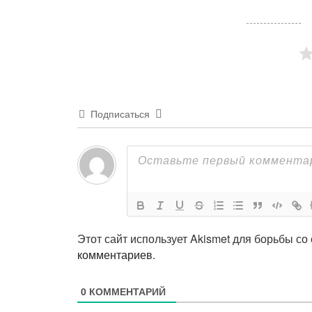
Подписаться
Этот сайт использует Akismet для борьбы со
комментариев
.
0
КОММЕНТАРИЙ