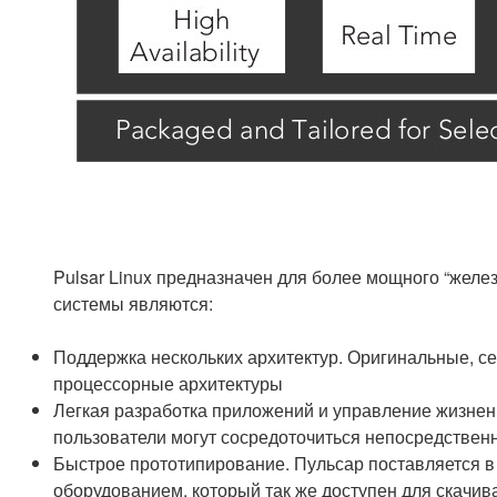
Pulsar Linux предназначен для более мощного “желез
системы являются:
Поддержка нескольких архитектур. Оригинальные, 
процессорные архитектуры
Легкая разработка приложений и управление жизне
пользователи могут сосредоточиться непосредствен
Быстрое прототипирование. Пульсар поставляется в
оборудованием, который так же доступен для скачива