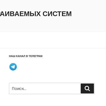
ТРАИВАЕМЫХ СИСТЕМ
НАШ КАНАЛ В ТЕЛЕГРАМ
Искать:
Поиск