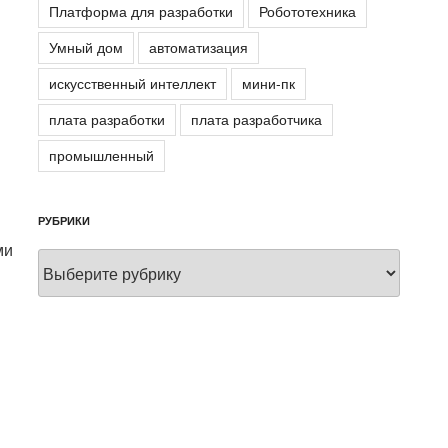
Платформа для разработки
Робототехника
Умный дом
автоматизация
искусственный интеллект
мини-пк
плата разработки
плата разработчика
промышленный
РУБРИКИ
ми
Рубрики