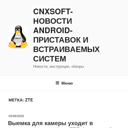
Перейти
CNXSOFT-
к
содержимому
НОВОСТИ
ANDROID-
ПРИСТАВОК И
ВСТРАИВАЕМЫХ
СИСТЕМ
Новости, инструкции, обзоры
Меню
МЕТКА:
ZTE
ОПУБЛИКОВАНО
02/09/2020
Выемка для камеры уходит в