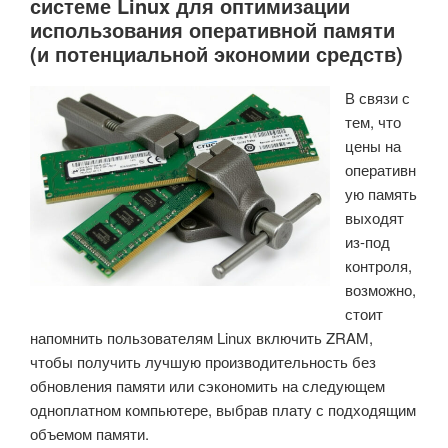
системе Linux для оптимизации
использования оперативной памяти
(и потенциальной экономии средств)
В связи с
тем, что
цены на
оперативн
ую память
выходят
из-под
контроля,
возможно,
стоит
напомнить пользователям Linux включить ZRAM,
чтобы получить лучшую производительность без
обновления памяти или сэкономить на следующем
одноплатном компьютере, выбрав плату с подходящим
объемом памяти.