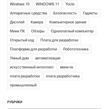
Windows 10
WINDOWS 11
Yocto
Аппаратные средства
Безопасность
Гаджеты
Дисплей
Камера
Компьютерное зрение
Мини ПК
Обзоры
Одноплатный компьютер
Открытый код
Плата для разработки
Платформа для разработки
Робототехника
Умный дом
автоматизация
искусственный интеллект
мини-пк
плата разработки
плата разработчика
промышленный
РУБРИКИ