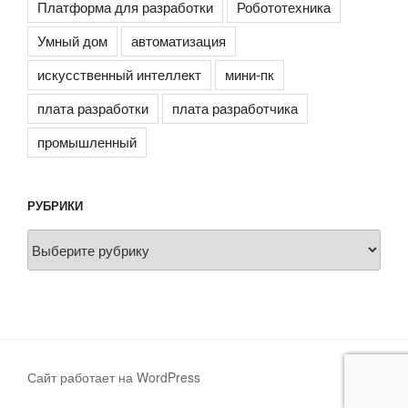
Платформа для разработки
Робототехника
Умный дом
автоматизация
искусственный интеллект
мини-пк
плата разработки
плата разработчика
промышленный
РУБРИКИ
Рубрики
Сайт работает на WordPress