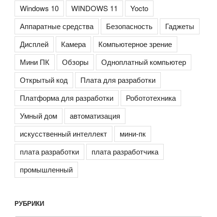
Windows 10
WINDOWS 11
Yocto
Аппаратные средства
Безопасность
Гаджеты
Дисплей
Камера
Компьютерное зрение
Мини ПК
Обзоры
Одноплатный компьютер
Открытый код
Плата для разработки
Платформа для разработки
Робототехника
Умный дом
автоматизация
искусственный интеллект
мини-пк
плата разработки
плата разработчика
промышленный
РУБРИКИ