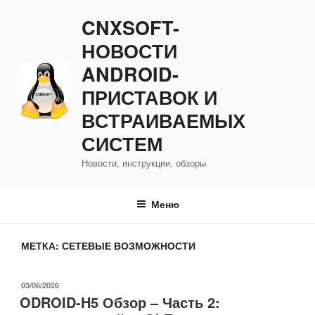
Перейти
CNXSOFT-
к
содержимому
НОВОСТИ
ANDROID-
ПРИСТАВОК И
ВСТРАИВАЕМЫХ
СИСТЕМ
Новости, инструкции, обзоры
Меню
МЕТКА:
СЕТЕВЫЕ ВОЗМОЖНОСТИ
ОПУБЛИКОВАНО
03/06/2026
ODROID-H5 Обзор – Часть 2: