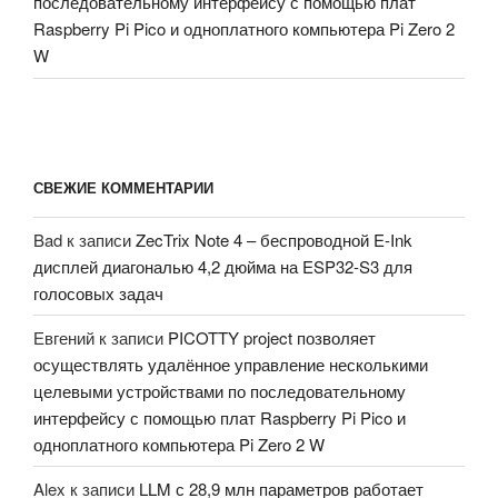
последовательному интерфейсу с помощью плат
Raspberry Pi Pico и одноплатного компьютера Pi Zero 2
W
СВЕЖИЕ КОММЕНТАРИИ
Bad
к записи
ZecTrix Note 4 – беспроводной E-Ink
дисплей диагональю 4,2 дюйма на ESP32-S3 для
голосовых задач
Евгений
к записи
PICOTTY project позволяет
осуществлять удалённое управление несколькими
целевыми устройствами по последовательному
интерфейсу с помощью плат Raspberry Pi Pico и
одноплатного компьютера Pi Zero 2 W
Alex
к записи
LLM с 28,9 млн параметров работает