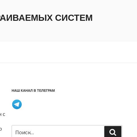
ТРАИВАЕМЫХ СИСТЕМ
НАШ КАНАЛ В ТЕЛЕГРАМ
н с
Искать:
о
Поиск