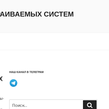
ТРАИВАЕМЫХ СИСТЕМ
НАШ КАНАЛ В ТЕЛЕГРАМ
X
мы-
Искать:
Поиск