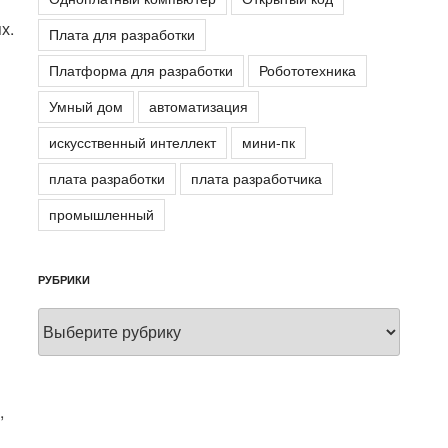
х.
Плата для разработки
Платформа для разработки
Робототехника
Умный дом
автоматизация
искусственный интеллект
мини-пк
плата разработки
плата разработчика
промышленный
РУБРИКИ
Рубрики
,