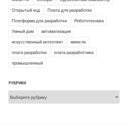
Открытый код
Плата для разработки
Платформа для разработки
Робототехника
Умный дом
автоматизация
искусственный интеллект
мини-пк
плата разработки
плата разработчика
промышленный
РУБРИКИ
Рубрики