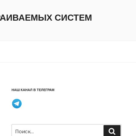
ТРАИВАЕМЫХ СИСТЕМ
НАШ КАНАЛ В ТЕЛЕГРАМ
Искать:
Поиск