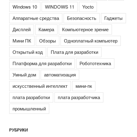
Windows 10
WINDOWS 11
Yocto
Аппаратные средства
Безопасность
Гаджеты
Дисплей
Камера
Компьютерное зрение
Мини ПК
Обзоры
Одноплатный компьютер
Открытый код
Плата для разработки
Платформа для разработки
Робототехника
Умный дом
автоматизация
искусственный интеллект
мини-пк
плата разработки
плата разработчика
промышленный
РУБРИКИ