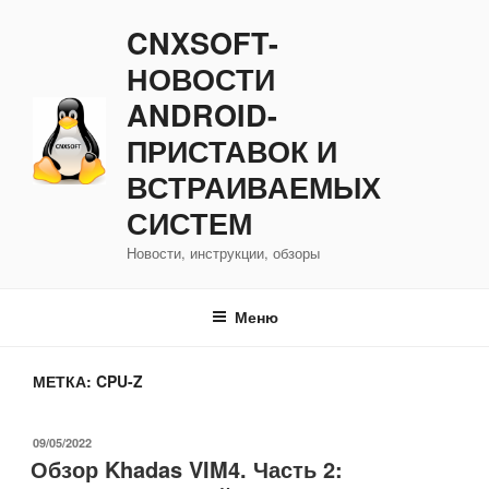
Перейти
CNXSOFT-
к
содержимому
НОВОСТИ
ANDROID-
ПРИСТАВОК И
ВСТРАИВАЕМЫХ
СИСТЕМ
Новости, инструкции, обзоры
Меню
МЕТКА:
CPU-Z
ОПУБЛИКОВАНО
09/05/2022
Обзор Khadas VIM4. Часть 2: