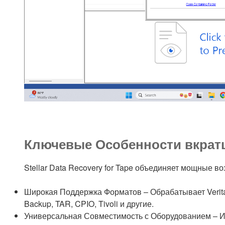
Ключевые Особенности вкрат
Stellar Data Recovery for Tape объединяет мощные 
Широкая Поддержка Форматов – Обрабатывает Verita
Backup, TAR, CPIO, Tivoli и другие.
Универсальная Совместимость с Оборудованием – Ин