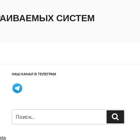
ТРАИВАЕМЫХ СИСТЕМ
НАШ КАНАЛ В ТЕЛЕГРАМ
Искать:
Поиск
ata