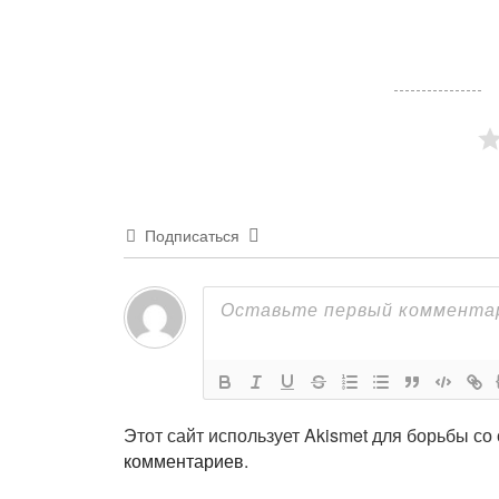
Подписаться
Этот сайт использует Akismet для борьбы со
комментариев
.