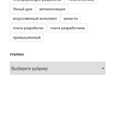
Умный дом
автоматизация
искусственный интеллект
мини-пк
плата разработки
плата разработчика
промышленный
РУБРИКИ
Рубрики