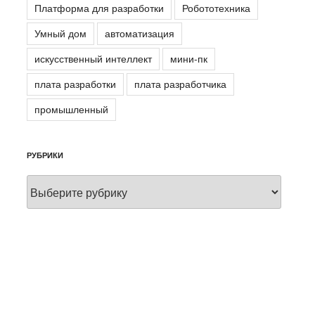
Платформа для разработки
Робототехника
Умный дом
автоматизация
искусственный интеллект
мини-пк
плата разработки
плата разработчика
промышленный
РУБРИКИ
Рубрики