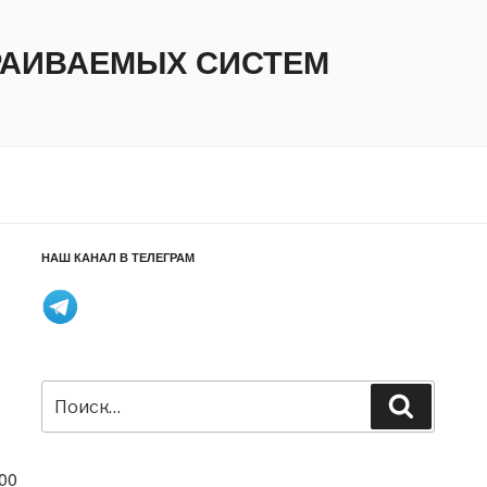
ТРАИВАЕМЫХ СИСТЕМ
НАШ КАНАЛ В ТЕЛЕГРАМ
Искать:
Поиск
00