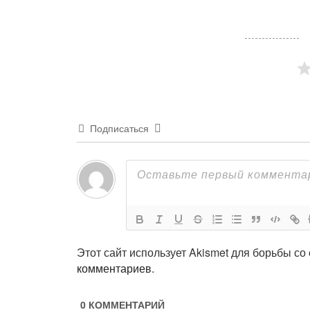
Подписаться
Этот сайт использует Akismet для борьбы со
комментариев
.
0
КОММЕНТАРИЙ