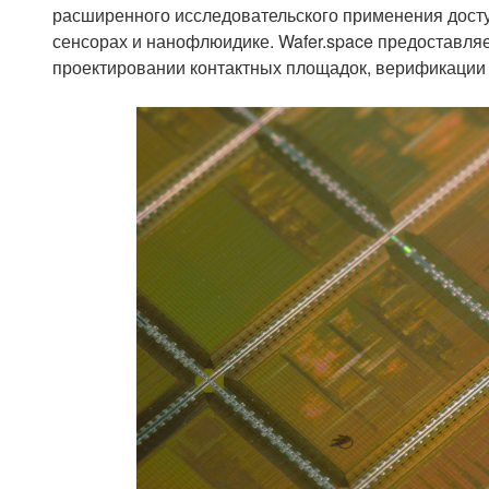
расширенного исследовательского применения дост
сенсорах и нанофлюидике. Wafer.space предоставля
проектировании контактных площадок, верификации 