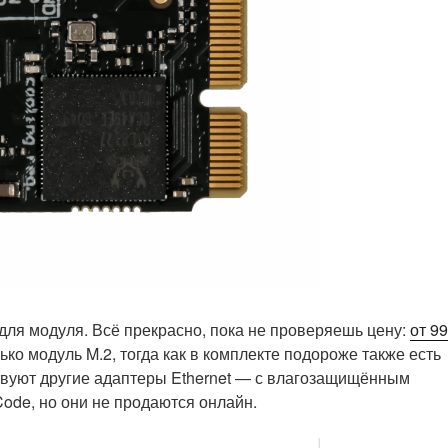
для модуля. Всё прекрасно, пока не проверяешь цену:
от 99
ко модуль M.2, тогда как в комплекте подороже также есть
ствуют другие адаптеры Ethernet — с влагозащищённым
ode, но они не продаются онлайн.