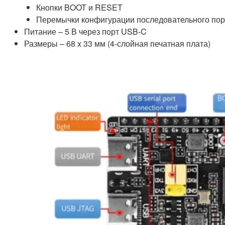
Кнопки BOOT и RESET
Перемычки конфигурации последовательного пор
Питание – 5 В через порт USB-C
Размеры – 68 x 33 мм (4-слойная печатная плата)