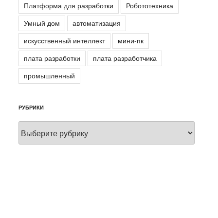
Платформа для разработки
Робототехника
Умный дом
автоматизация
искусственный интеллект
мини-пк
плата разработки
плата разработчика
промышленный
РУБРИКИ
Рубрики