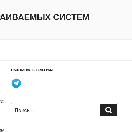
ТРАИВАЕМЫХ СИСТЕМ
НАШ КАНАЛ В ТЕЛЕГРАМ
32-
Искать:
Поиск
ом,