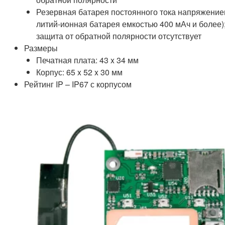
Резервная батарея постоянного тока напряжением
литий-ионная батарея емкостью 400 мАч и более)
защита от обратной полярности отсутствует
Размеры
Печатная плата: 43 x 34 мм
Корпус: 65 x 52 x 30 мм
Рейтинг IP – IP67 с корпусом