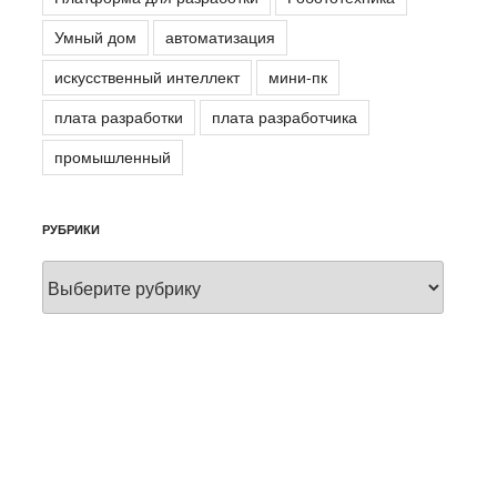
Умный дом
автоматизация
искусственный интеллект
мини-пк
плата разработки
плата разработчика
промышленный
РУБРИКИ
Рубрики