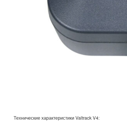
Технические характеристики Valtrack V4: