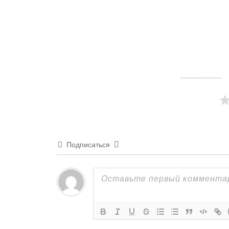
Подписаться