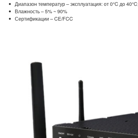
Диапазон температур – эксплуатация: от 0°C до 40°C;
Влажность – 5% ~ 90%
Сертификации – CE/FCC