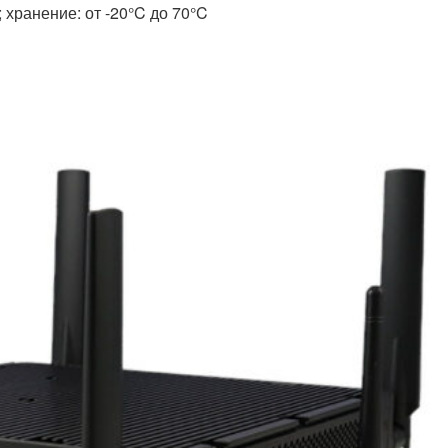
 хранение: от -20°C до 70°C