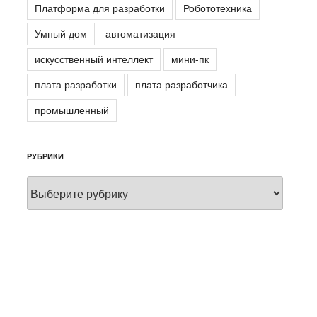
Платформа для разработки
Робототехника
Умный дом
автоматизация
искусственный интеллект
мини-пк
плата разработки
плата разработчика
промышленный
РУБРИКИ
Рубрики