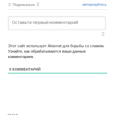
авторизуйтесь
Подписаться
Этот сайт использует Akismet для борьбы со спамом.
Узнайте, как обрабатываются ваши данные
комментариев
.
0
КОММЕНТАРИЙ
Навигация
НАЗАД