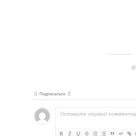
Подписаться