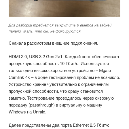
Для разборки требуется выкрутить 6 винтов на задней
панели. Жаль, что они не фиксируются.
Сначала рассмотрим внешние подключения.
HDMI 2.0, USB 3.2 Gen 2×1. Каждый порт обеспечивает
пропускную способность 10 Гбит/с. Используется
только одно высокоскоростное устройство – Elgato
Camlink 4k – в ходе тестирования проблем не возникло.
Устройство крайне чувствительно к ограничениям
пропускной способности, что сразу становится
заметно. Тестирование проводилось через сквозную
передачу (passthrough) в виртуальную машину
Windows на Unraid.
Далее представлены два порта Ethernet 2.5 Гбит/с.