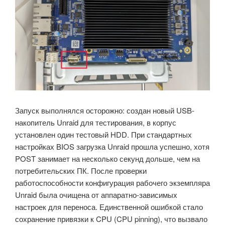
Запуск выполнялся осторожно: создан новый USB-
накопитель Unraid для тестирования, в корпус
установлен один тестовый HDD. При стандартных
настройках BIOS загрузка Unraid прошла успешно, хотя
POST занимает на несколько секунд дольше, чем на
потребительских ПК. После проверки
работоспособности конфигурация рабочего экземпляра
Unraid была очищена от аппаратно-зависимых
настроек для переноса. Единственной ошибкой стало
сохранение привязки к CPU (CPU pinning), что вызвало