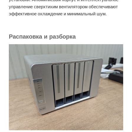
управление сверхтихим вентилятором обеспечивают
эффективное охлаждение и минимальный шум.
Распаковка и разборка