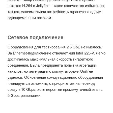
потоков H.264 в Jellyfin — такое количество избыточно,
так как максимальная потребность ограничена одним
одновременным потоком.
Сетевое подключение
Оборудования для тестирования 2.5 GbE не имелось.
За Ethernet-подключение отвечает чип Intel i225-V. Легко
достигалась максимальная скорость гигабитного
соединения. Была предпринята попытка агрегации
каналов, но интеграция с коммутаторами Unifi не
удалась. Обновление коммутационного оборудования
планируется отложить, с приоритетом на переход
сразу к 10 Gbps, хотя вероятен промежуточный этап с
5 Gbps решениями.