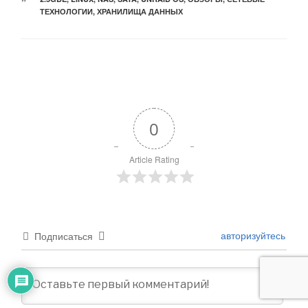
ТЕХНОЛОГИИ
,
ХРАНИЛИЩА ДАННЫХ
0
Article Rating
авторизуйтесь
Подписаться