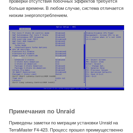
проверки отсутствия побочных эффектов требуется
больше времени. В любом случае, система отличается
низким энергопотреблением.
Примечания по Unraid
Приведены заметки по миграции установки Unraid на
TerraMaster F4-423. Процесс прошел преимущественно