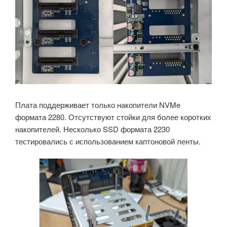
Плата поддерживает только накопители NVMe
формата 2280. Отсутствуют стойки для более коротких
накопителей. Несколько SSD формата 2230
тестировались с использованием каптоновой ленты.