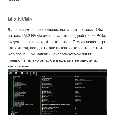
M.2 NVMe
Данное инженерное решение вызывает вопросы. Оба
разъема M.2 NVMe имеют только по одной линии PCIe,
выделенной на каждый накопитель. Тестировались три
накопителя, все достигали пиковой скорости на этом
же уровне. При наличии неиспользуемой линии
предпочтительно было бы выделить ее одному из
накопителей.