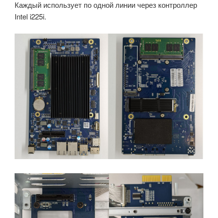
Каждый использует по одной линии через контроллер
Intel i225i.