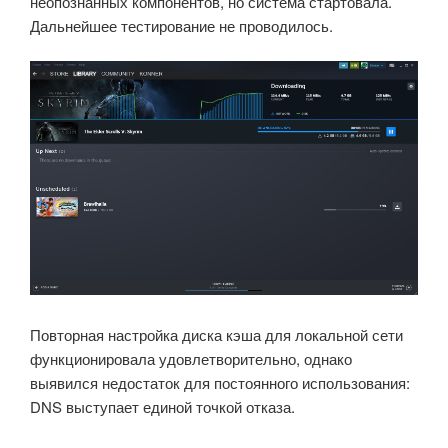
неопознанных компонентов, но система стартовала.
Дальнейшее тестирование не проводилось.
Повторная настройка диска кэша для локальной сети
функционировала удовлетворительно, однако
выявился недостаток для постоянного использования:
DNS выступает единой точкой отказа.