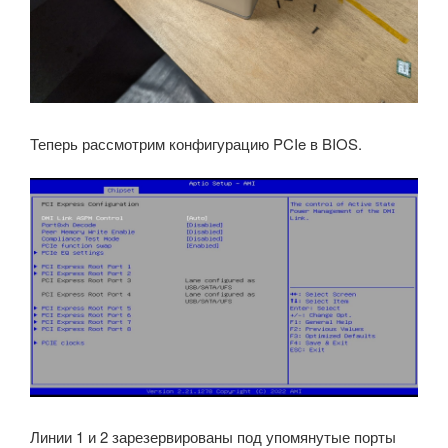
Теперь рассмотрим конфигурацию PCIe в BIOS.
Линии 1 и 2 зарезервированы под упомянутые порты