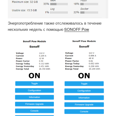
Энергопотребление также отслеживалось в течение
нескольких недель с помощью
SONOFF Pow