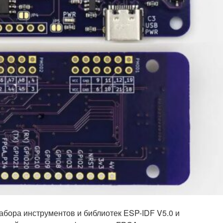
бора инструментов и библиотек ESP-IDF V5.0 и