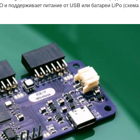
 и поддерживает питание от USB или батареи LiPo (схема