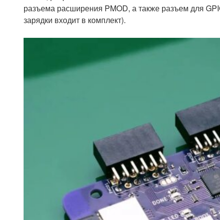
разъема расширения PMOD, а также разъем для GPIO
зарядки входит в комплект).