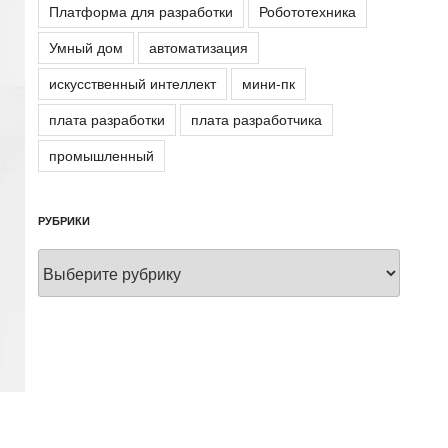
Платформа для разработки
Робототехника
Умный дом
автоматизация
искусственный интеллект
мини-пк
плата разработки
плата разработчика
промышленный
РУБРИКИ
Рубрики