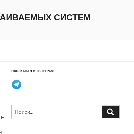
ТРАИВАЕМЫХ СИСТЕМ
НАШ КАНАЛ В ТЕЛЕГРАМ
Искать:
Поиск
LE.
и