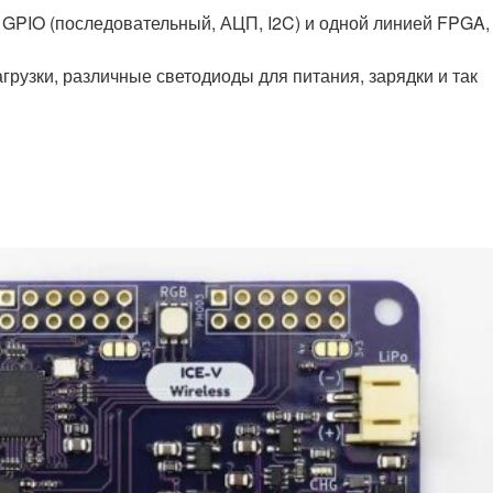
GPIO (последовательный, АЦП, I2C) и одной линией FPGA,
агрузки, различные светодиоды для питания, зарядки и так