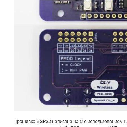
Прошивка ESP32 написана на C с использованием на