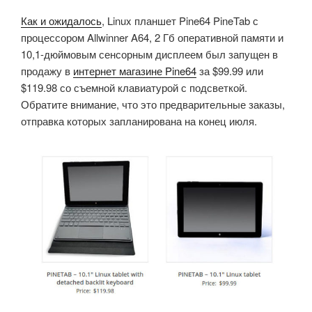
Как и ожидалось
, Linux планшет Pine64 PineTab с
процессором Allwinner A64, 2 Гб оперативной памяти и
10,1-дюймовым сенсорным дисплеем был запущен в
продажу в
интернет магазине Pine64
за $99.99 или
$119.98 со съемной клавиатурой с подсветкой.
Обратите внимание, что это предварительные заказы,
отправка которых запланирована на конец июля.