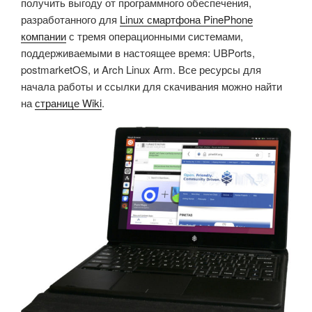
получить выгоду от программного обеспечения,
разработанного для
Linux смартфона PinePhone
компании
с тремя операционными системами,
поддерживаемыми в настоящее время: UBPorts,
postmarketOS, и Arch Linux Arm. Все ресурсы для
начала работы и ссылки для скачивания можно найти
на
странице Wiki
.