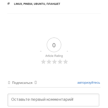
МЕТКИ
LINUX
,
PINE64
,
UBUNTU
,
ПЛАНШЕТ
0
Article Rating
авторизуйтесь
Подписаться