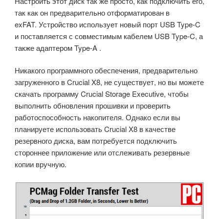
Настроить этот диск так же просто, как подключить его,
так как он предварительно отформатирован в
exFAT. Устройство использует новый порт USB Type-C
и поставляется с совместимым кабелем USB Type-C, а
также адаптером Type-A .
Никакого программного обеспечения, предварительно
загруженного в Crucial X8, не существует, но вы можете
скачать программу Crucial Storage Executive, чтобы
выполнить обновления прошивки и проверить
работоспособность накопителя. Однако если вы
планируете использовать Crucial X8 в качестве
резервного диска, вам потребуется подключить
стороннее приложение или отслеживать резервные
копии вручную.