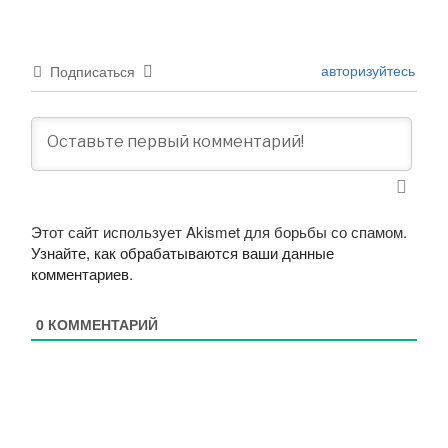
авторизуйтесь
Подписаться
Этот сайт использует Akismet для борьбы со спамом.
Узнайте, как обрабатываются ваши данные
комментариев
.
0
КОММЕНТАРИЙ