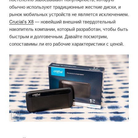
обычно используют традиционные жесткие диски, и
рынок мобильных устройств не является исключением.
Crucial’s X8
— новейший внешний твердотельный
накопитель компании, который разработан, чтобы быть
быстрым и долговечным. Давайте посмотрим,
сопоставимы ли его рабочие характеристики с ценой.