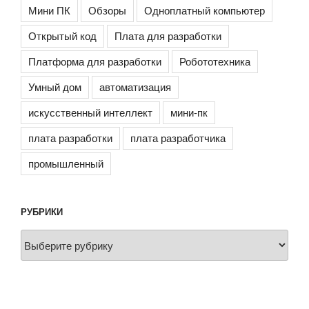
Мини ПК
Обзоры
Одноплатный компьютер
Открытый код
Плата для разработки
Платформа для разработки
Робототехника
Умный дом
автоматизация
искусственный интеллект
мини-пк
плата разработки
плата разработчика
промышленный
РУБРИКИ
Рубрики