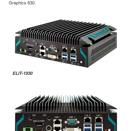
Graphics 630.
ELIT-1930