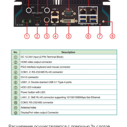
Расширение осуществляется с помощью 3x слотов