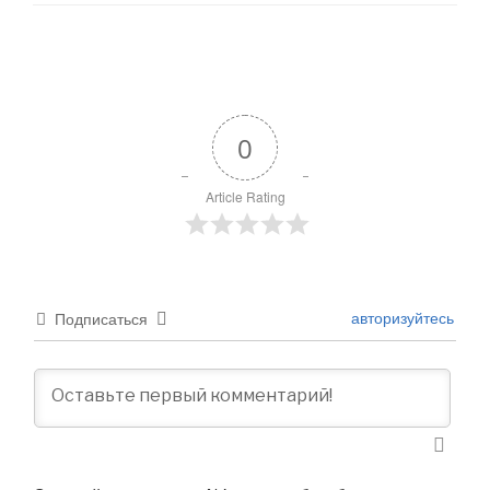
0
Article Rating
авторизуйтесь
Подписаться