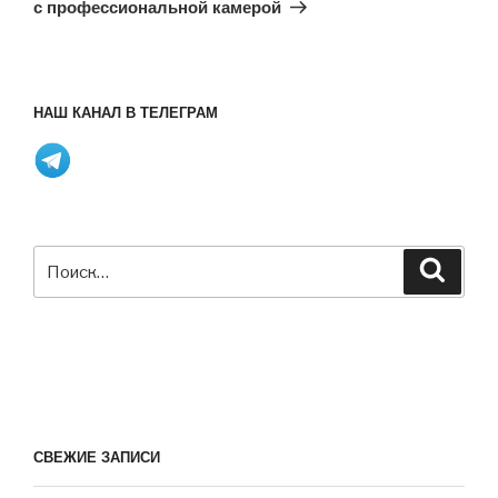
с профессиональной камерой
НАШ КАНАЛ В ТЕЛЕГРАМ
Искать:
Поиск
СВЕЖИЕ ЗАПИСИ