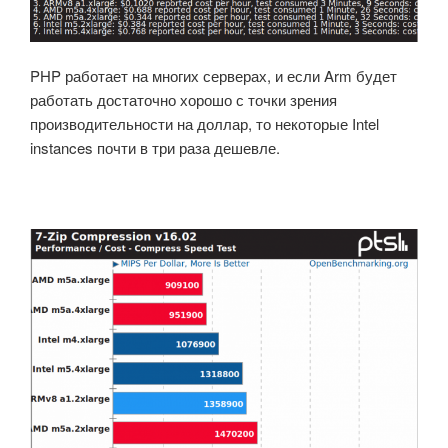
PHP работает на многих серверах, и если Arm будет
работать достаточно хорошо с точки зрения
производительности на доллар, то некоторые Intel
instances почти в три раза дешевле.