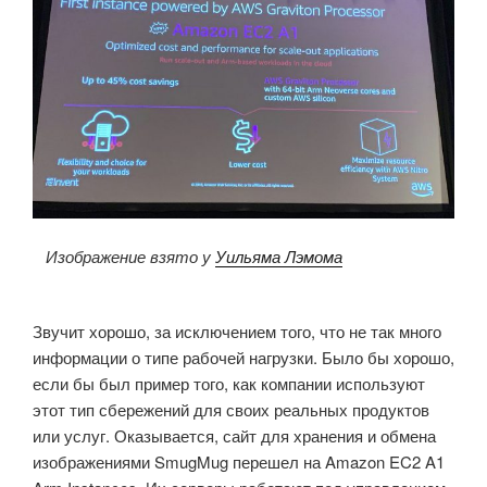
Изображение взято у
Уильяма Лэмома
Звучит хорошо, за исключением того, что не так много
информации о типе рабочей нагрузки.
Было бы хорошо,
если бы был пример того, как компании используют
этот тип сбережений для своих реальных продуктов
или услуг.
Оказывается, сайт для хранения и обмена
изображениями SmugMug перешел на Amazon EC2 A1