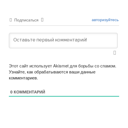
авторизуйтесь
Подписаться
Этот сайт использует Akismet для борьбы со спамом.
Узнайте, как обрабатываются ваши данные
комментариев
.
0
КОММЕНТАРИЙ