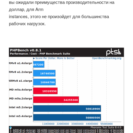
вы ожидали преимущества производительности на
доллар, для Arm
instances, этого не произойдет для большинства
рабочих нагрузок.