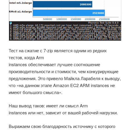
Тест на сжатие с 7-zip является одним из редких
тестов, когда Arm
instances обеспечивает лучшее соотношение
производительности и стоимости, чем конкурирующие
предложения. Это привело Майкла Ларабеля к выводу,
что «на данном этапе Amazon EC2 ARM instances не
имеют большого смысла».
Наш вывод таков: имеет ли смысл Arm
instances или нет, зависит от вашей рабочей нагрузки.
Выражаем свою благодарность источнику с которого