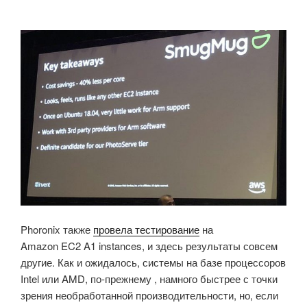
Phoronix также
провела тестирование
на
Amazon EC2 A1 instances, и здесь результаты совсем
другие. Как и ожидалось, системы на базе процессоров
Intel или AMD, по-прежнему , намного быстрее с точки
зрения необработанной производительности, но, если