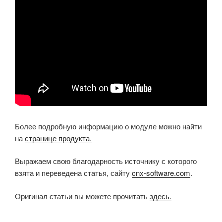
Более подробную информацию о модуле можно найти
на
странице продукта.
Выражаем свою благодарность источнику с которого
взята и переведена статья, сайту
cnx-software.com
.
Оригинал статьи вы можете прочитать
здесь.