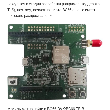
находятся в стадии разработки (например, поддержка
TLS), поэтому, возможно, плата BC66 еще не имеет
широкого распространения.
Модуль можно найти в BC66-DVK/BC66-TE-B,