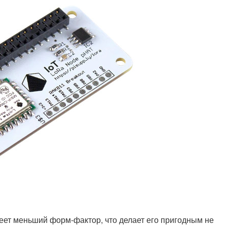
еет меньший форм-фактор, что делает его пригодным не