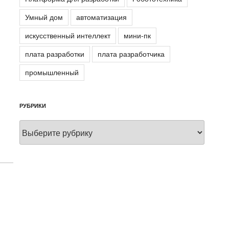
Умный дом
автоматизация
искусственный интеллект
мини-пк
плата разработки
плата разработчика
промышленный
РУБРИКИ
Рубрики