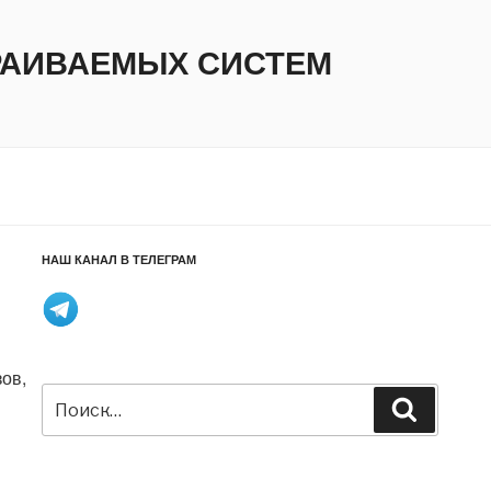
ТРАИВАЕМЫХ СИСТЕМ
НАШ КАНАЛ В ТЕЛЕГРАМ
ов,
Искать:
Поиск