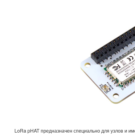
LoRa pHAT предназначен специально для узлов и им