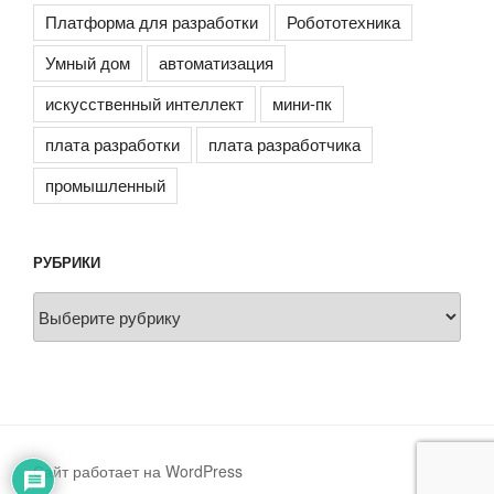
Платформа для разработки
Робототехника
Умный дом
автоматизация
искусственный интеллект
мини-пк
плата разработки
плата разработчика
промышленный
РУБРИКИ
Рубрики
Сайт работает на WordPress