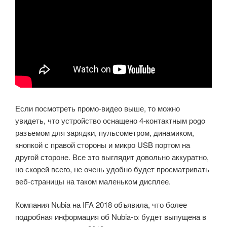
Если посмотреть промо-видео выше, то можно
увидеть, что устройство оснащено 4-контактным pogo
разъемом для зарядки, пульсометром, динамиком,
кнопкой с правой стороны и микро USB портом на
другой стороне. Все это выглядит довольно аккуратно,
но скорей всего, не очень удобно будет просматривать
веб-страницы на таком маленьком дисплее.
Компания Nubia на IFA 2018 объявила, что более
подробная информация об Nubia-α будет выпущена в