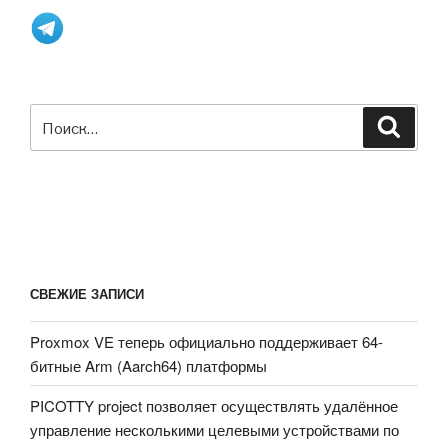
Искать:
Поиск
СВЕЖИЕ ЗАПИСИ
Proxmox VE теперь официально поддерживает 64-
битные Arm (Aarch64) платформы
PICOTTY project позволяет осуществлять удалённое
управление несколькими целевыми устройствами по