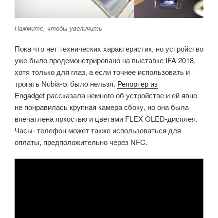
Нажмите, чтобы увеличить
Пока что нет технических характеристик, но устройство
уже было продемонстрировано на выставке IFA 2018,
хотя только для глаз, а если точнее использовать и
трогать Nubia-α было нельзя.
Репортер из
Engadget
рассказала немного об устройстве и ей явно
не понравилась крупная камера сбоку, но она была
впечатлена яркостью и цветами FLEX OLED-дисплея.
Часы- телефон может также использоваться для
оплаты, предположительно через NFC.