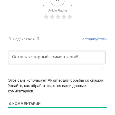
Article Rating
авторизуйтесь
Подписаться
Этот сайт использует Akismet для борьбы со спамом.
Узнайте, как обрабатываются ваши данные
комментариев
.
0
КОММЕНТАРИЙ