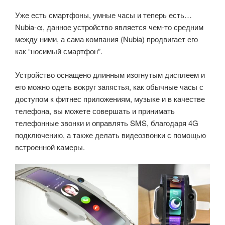
Уже есть смартфоны, умные часы и теперь есть…
Nubia-α, данное устройство является чем-то средним
между ними, а сама компания (Nubia) продвигает его
как “носимый смартфон”.
Устройство оснащено длинным изогнутым дисплеем и
его можно одеть вокруг запястья, как обычные часы с
доступом к фитнес приложениям, музыке и в качестве
телефона, вы можете совершать и принимать
телефонные звонки и оправлять SMS, благодаря 4G
подключению, а также делать видеозвонки с помощью
встроенной камеры.