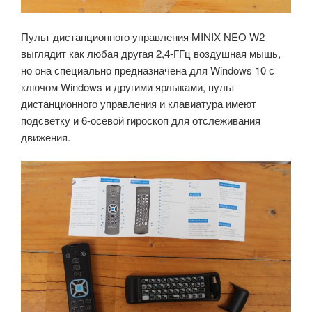
Пульт дистанционного управления MINIX NEO W2
выглядит как любая другая 2,4-ГГц воздушная мышь,
но она специально предназначена для Windows 10 с
ключом Windows и другими ярлыками, пульт
дистанционного управления и клавиатура имеют
подсветку и 6-осевой гироскоп для отслеживания
движения.