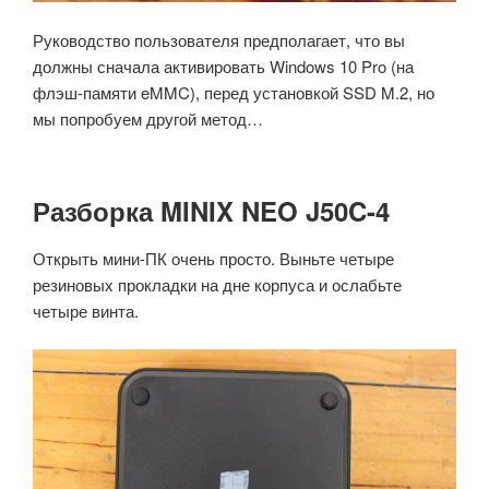
Руководство пользователя предполагает, что вы
должны сначала активировать Windows 10 Pro (на
флэш-памяти eMMC), перед установкой SSD M.2, но
мы попробуем другой метод…
Разборка MINIX NEO J50C-4
Открыть мини-ПК очень просто. Выньте четыре
резиновых прокладки на дне корпуса и ослабьте
четыре винта.