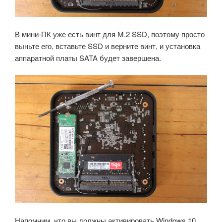
В мини-ПК уже есть винт для M.2 SSD, поэтому просто
выньте его, вставьте SSD и верните винт, и установка
аппаратной платы SATA будет завершена.
Напомним, что вы должны активировать Windows 10