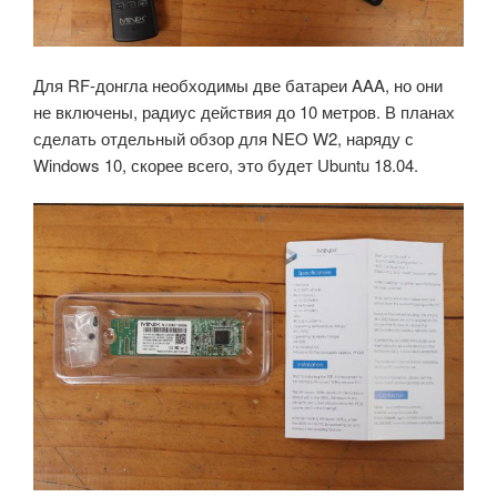
Для RF-донгла необходимы две батареи AAA, но они
не включены, радиус действия до 10 метров. В планах
сделать отдельный обзор для NEO W2, наряду с
Windows 10, скорее всего, это будет Ubuntu 18.04.