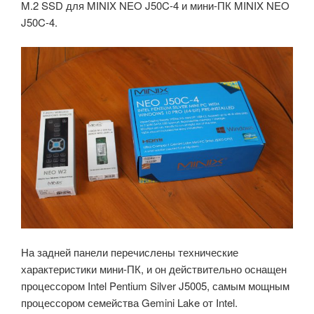
M.2 SSD для MINIX NEO J50C-4 и мини-ПК MINIX NEO
J50C-4.
На задней панели перечислены технические
характеристики мини-ПК, и он действительно оснащен
процессором Intel Pentium Silver J5005, самым мощным
процессором семейства Gemini Lake от Intel.