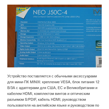
Устройство поставляется с обычными аксессуарами
для мини-ПК MINIX: крепление VESA, блок питания 12
В/3А с адаптерами для США, ЕС и Великобритании и
кабелем HDMI, комплектом винтов и оптическим
разъемом S/PDIF, кабель HDMI, руководством
пользователя на английском языке и руководством по