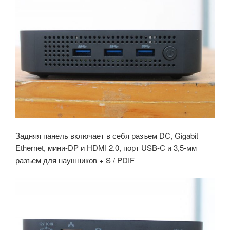
Задняя панель включает в себя разъем DC, Gigabit
Ethernet, мини-DP и HDMI 2.0, порт USB-C и 3,5-мм
разъем для наушников + S / PDIF