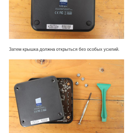
Затем крышка должна открыться без особых усилий.