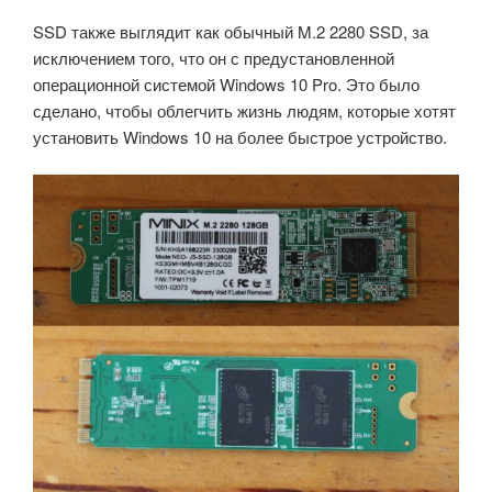
SSD также выглядит как обычный M.2 2280 SSD, за
исключением того, что он с предустановленной
операционной системой Windows 10 Pro. Это было
сделано, чтобы облегчить жизнь людям, которые хотят
установить Windows 10 на более быстрое устройство.