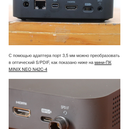
С помощью адаптера порт 3,5 мм можно преобразовать
в оптический S/PDIF, как показано ниже на
мини-ПК
MINIX NEO N42C-4