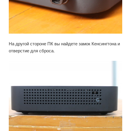
На другой стороне ПК вы найдете замок Кенсингтона и
отверстие для сброса.