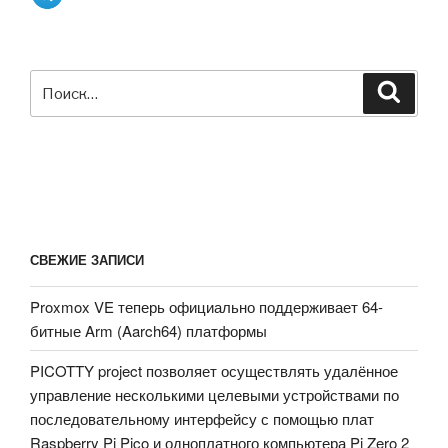
Искать:
Поиск
СВЕЖИЕ ЗАПИСИ
Proxmox VE теперь официально поддерживает 64-
битные Arm (Aarch64) платформы
PICOTTY project позволяет осуществлять удалённое
управление несколькими целевыми устройствами по
последовательному интерфейсу с помощью плат
Raspberry Pi Pico и одноплатного компьютера Pi Zero 2