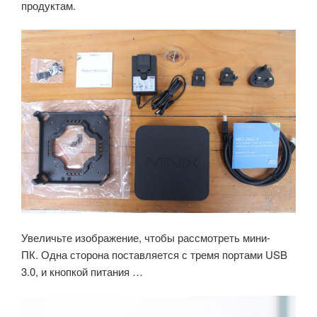
продуктам.
Увеличьте изображение, чтобы рассмотреть мини-
ПК. Одна сторона поставляется с тремя портами USB
3.0, и кнопкой питания …