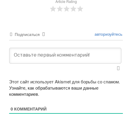
Article Rating
авторизуйтесь
Подписаться
Этот сайт использует Akismet для борьбы со спамом.
Узнайте, как обрабатываются ваши данные
комментариев
.
0
КОММЕНТАРИЙ