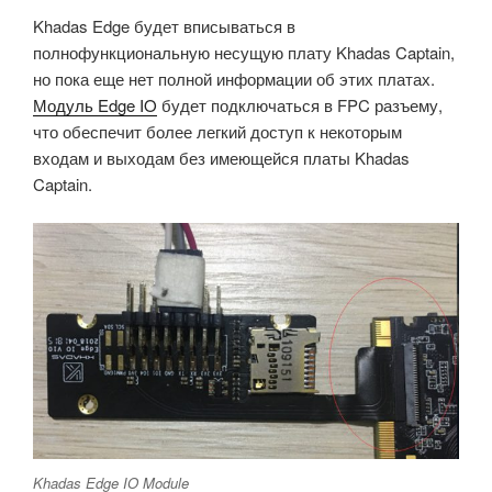
Khadas Edge будет вписываться в
полнофункциональную несущую плату Khadas Captain,
но пока еще нет полной информации об этих платах.
Модуль Edge IO
будет подключаться в FPC разъему,
что обеспечит более легкий доступ к некоторым
входам и выходам без имеющейся платы Khadas
Captain.
Khadas Edge IO Module