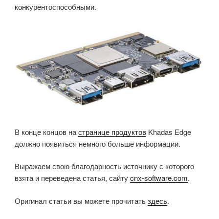
конкурентоспособными.
В конце концов на
странице продуктов
Khadas Edge
должно появиться немного больше информации.
Выражаем свою благодарность источнику с которого
взята и переведена статья, сайту
cnx-software.com
.
Оригинал статьи вы можете прочитать
здесь
.