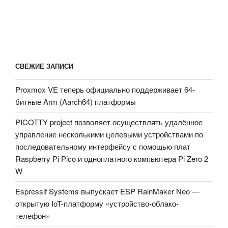
СВЕЖИЕ ЗАПИСИ
Proxmox VE теперь официально поддерживает 64-
битные Arm (Aarch64) платформы
PICOTTY project позволяет осуществлять удалённое
управление несколькими целевыми устройствами по
последовательному интерфейсу с помощью плат
Raspberry Pi Pico и одноплатного компьютера Pi Zero 2
W
Espressif Systems выпускает ESP RainMaker Neo —
открытую IoT-платформу «устройство-облако-
телефон»