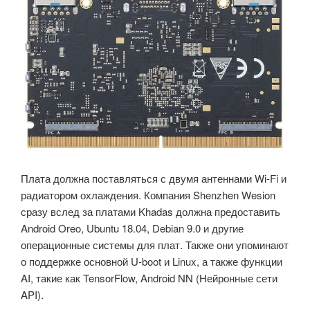
Плата должна поставляться с двумя антеннами Wi-Fi и
радиатором охлаждения. Компания Shenzhen Wesion
сразу вслед за платами Khadas должна предоставить
Android Oreo, Ubuntu 18.04, Debian 9.0 и другие
операционные системы для плат. Также они упоминают
о поддержке основной U-boot и Linux, а также функции
AI, такие как TensorFlow, Android NN (Нейронные сети
API).