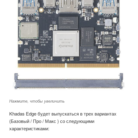
Нажмите, чтобы увеличить
Khadas Edge будет выпускаться в трех вариантах
(Базовый / Про / Макс ) со следующими
характеристиками: