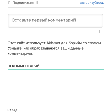
авторизуйтесь
Подписаться
Этот сайт использует Akismet для борьбы со спамом.
Узнайте, как обрабатываются ваши данные
комментариев
.
0
КОММЕНТАРИЙ
Навигация
Предыдущая
НАЗАД