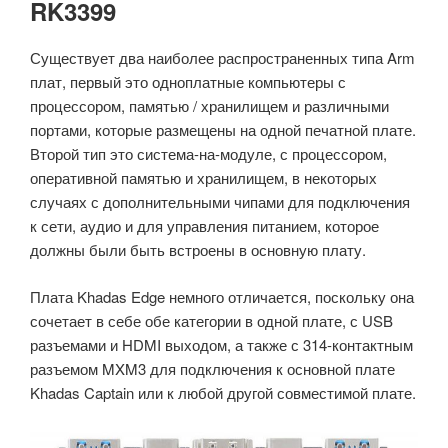
RK3399
Существует два наиболее распространенных типа Arm
плат, первый это одноплатные компьютеры с
процессором, памятью / хранилищем и различными
портами, которые размещены на одной печатной плате.
Второй тип это система-на-модуле, с процессором,
оперативной памятью и хранилищем, в некоторых
случаях с дополнительными чипами для подключения
к сети, аудио и для управления питанием, которое
должны были быть встроены в основную плату.
Плата Khadas Edge немного отличается, поскольку она
сочетает в себе обе категории в одной плате, с USB
разъемами и HDMI выходом, а также с 314-контактным
разъемом MXM3 для подключения к основной плате
Khadas Captain или к любой другой совместимой плате.