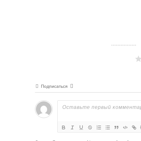
Подписаться