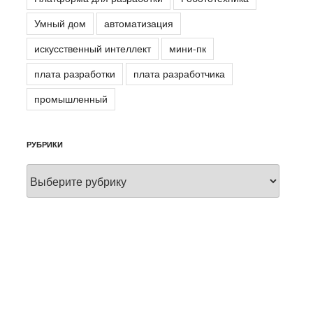
Умный дом
автоматизация
искусственный интеллект
мини-пк
плата разработки
плата разработчика
промышленный
РУБРИКИ
Рубрики