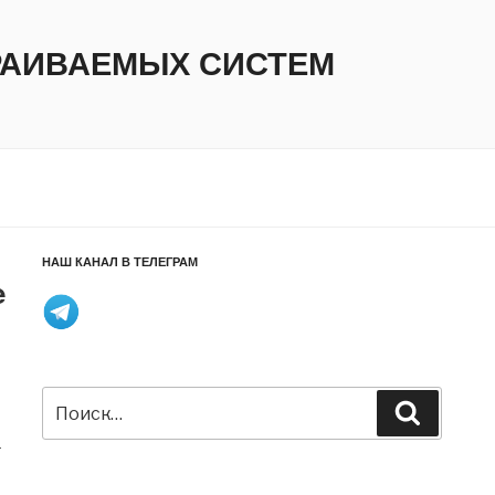
ТРАИВАЕМЫХ СИСТЕМ
НАШ КАНАЛ В ТЕЛЕГРАМ
e
Искать:
Поиск
а